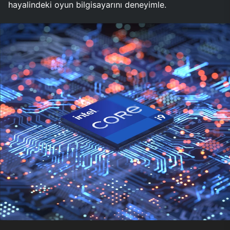
hayalindeki oyun bilgisayarını deneyimle.