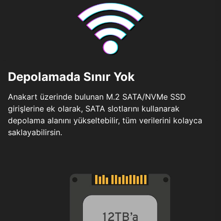
Depolamada Sınır Yok
Anakart üzerinde bulunan M.2 SATA/NVMe SSD
girişlerine ek olarak, SATA slotlarını kullanarak
depolama alanını yükseltebilir, tüm verilerini kolayca
saklayabilirsin.