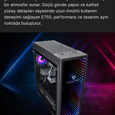
bir atmosfer sunar. Güçlü gövde yapısı ve kaliteli
yüzey detayları sayesinde uzun ömürlü kullanım
deneyimi sağlayan E750, performans ve tasarımı aynı
noktada buluşturur.