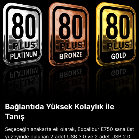
Bağlantıda Yüksek Kolaylık ile
Tanış
Seçeceğin anakarta ek olarak, Excalibur E750 sana üst
yüzeyinde bulunan 2 adet USB 3.0 ve 2 adet USB 2.0