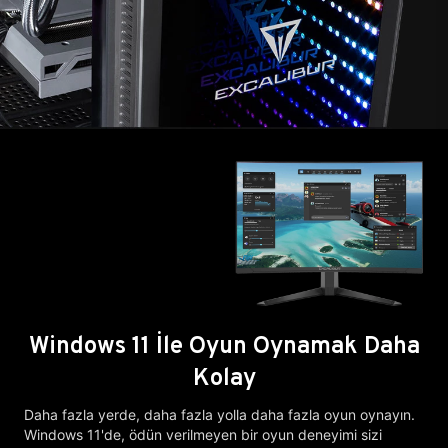
Windows 11 İle Oyun Oynamak Daha
Kolay
Daha fazla yerde, daha fazla yolla daha fazla oyun oynayın.
Windows 11'de, ödün verilmeyen bir oyun deneyimi sizi