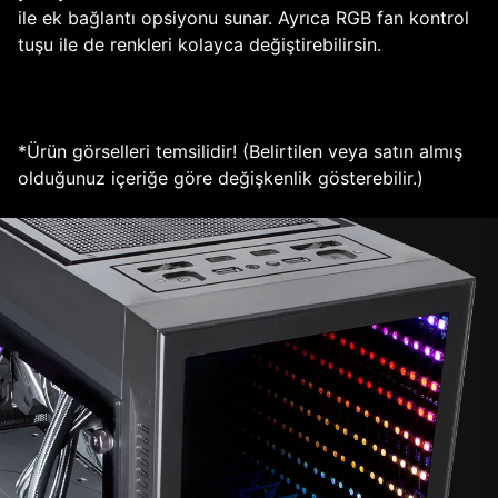
ile ek bağlantı opsiyonu sunar. Ayrıca RGB fan kontrol
tuşu ile de renkleri kolayca değiştirebilirsin.
*Ürün görselleri temsilidir! (Belirtilen veya satın almış
olduğunuz içeriğe göre değişkenlik gösterebilir.)