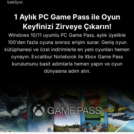
bekliyor.
1 Aylık PC Game Pass ile Oyun
Keyfinizi Zirveye Çıkarın!
Windows 10/11 uyumlu PC Game Pass, aylık üyelikle
100'den fazla oyuna sınırsız erişim sunar. Geniş oyun
kütüphanesi ve özel indirimlerle en yeni oyunları hemen
oynayın. Excalibur Notebook ile Xbox Game Pass
kurulumunu basit adımlarla hemen yapın ve oyun
dünyasına adım atın.