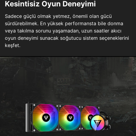
Kesintisiz Oyun Deneyimi
Sadece güçlü olmak yetmez, önemli olan gücü
sürdürebilmek. En yüksek performansta bile donma
veya takılma sorunu yaşamadan, uzun saatler akıcı
oyun deneyimi sunacak soğutucu sistem seçeneklerini
keşfet.