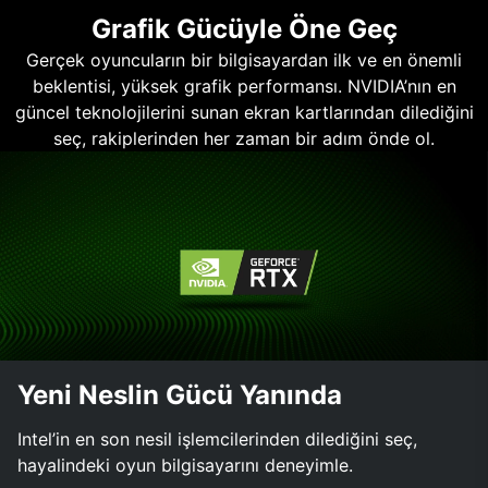
Grafik Gücüyle Öne Geç
Gerçek oyuncuların bir bilgisayardan ilk ve en önemli
beklentisi, yüksek grafik performansı. NVIDIA’nın en
güncel teknolojilerini sunan ekran kartlarından dilediğini
seç, rakiplerinden her zaman bir adım önde ol.
Yeni Neslin Gücü Yanında
Intel’in en son nesil işlemcilerinden dilediğini seç,
hayalindeki oyun bilgisayarını deneyimle.