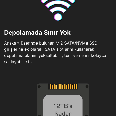
Depolamada Sınır Yok
Anakart üzerinde bulunan M.2 SATA/NVMe SSD
girişlerine ek olarak, SATA slotlarını kullanarak
depolama alanını yükseltebilir, tüm verilerini kolayca
saklayabilirsin.