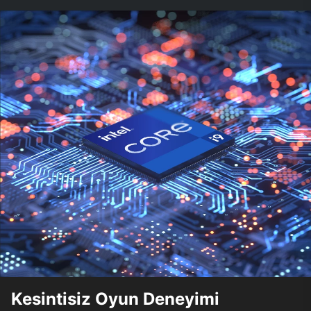
Kesintisiz Oyun Deneyimi