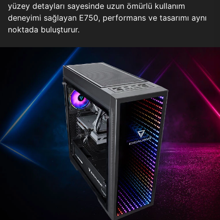
yüzey detayları sayesinde uzun ömürlü kullanım
deneyimi sağlayan E750, performans ve tasarımı aynı
noktada buluşturur.