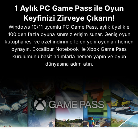
1 Aylık PC Game Pass ile Oyun
Keyfinizi Zirveye Çıkarın!
Windows 10/11 uyumlu PC Game Pass, aylık üyelikle
100'den fazla oyuna sınırsız erişim sunar. Geniş oyun
kütüphanesi ve özel indirimlerle en yeni oyunları hemen
oynayın. Excalibur Notebook ile Xbox Game Pass
kurulumunu basit adımlarla hemen yapın ve oyun
dünyasına adım atın.