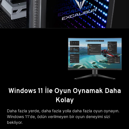
Windows 11 İle Oyun Oynamak Daha
Kolay
Daha fazla yerde, daha fazla yolla daha fazla oyun oynayın.
Windows 11'de, ödün verilmeyen bir oyun deneyimi sizi
bekliyor.