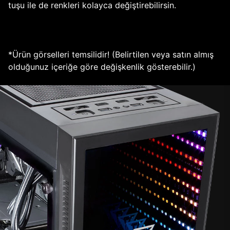
tuşu ile de renkleri kolayca değiştirebilirsin.
*Ürün görselleri temsilidir! (Belirtilen veya satın almış
olduğunuz içeriğe göre değişkenlik gösterebilir.)