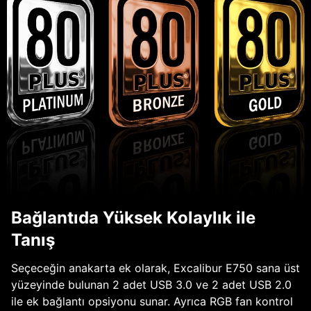
Bağlantıda Yüksek Kolaylık ile
Tanış
Seçeceğin anakarta ek olarak, Excalibur E750 sana üst
yüzeyinde bulunan 2 adet USB 3.0 ve 2 adet USB 2.0
ile ek bağlantı opsiyonu sunar. Ayrıca RGB fan kontrol