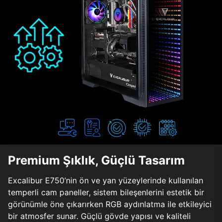
Premium Şıklık, Güçlü Tasarım
Excalibur E750’nin ön ve yan yüzeylerinde kullanılan
temperli cam paneller, sistem bileşenlerini estetik bir
görünümle öne çıkarırken RGB aydınlatma ile etkileyici
bir atmosfer sunar. Güçlü gövde yapısı ve kaliteli