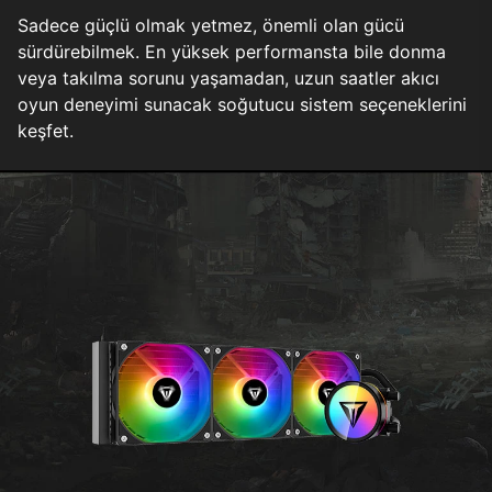
Sadece güçlü olmak yetmez, önemli olan gücü
sürdürebilmek. En yüksek performansta bile donma
veya takılma sorunu yaşamadan, uzun saatler akıcı
oyun deneyimi sunacak soğutucu sistem seçeneklerini
keşfet.