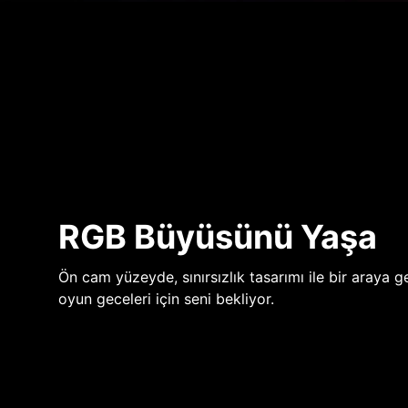
RGB Büyüsünü Yaşa
Ön cam yüzeyde, sınırsızlık tasarımı ile bir araya ge
oyun geceleri için seni bekliyor.