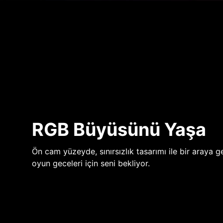
RGB Büyüsünü Yaşa
Ön cam yüzeyde, sınırsızlık tasarımı ile bir araya ge
oyun geceleri için seni bekliyor.