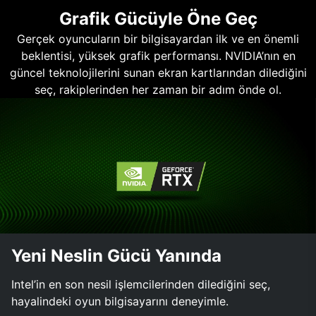
Grafik Gücüyle Öne Geç
Gerçek oyuncuların bir bilgisayardan ilk ve en önemli
beklentisi, yüksek grafik performansı. NVIDIA’nın en
güncel teknolojilerini sunan ekran kartlarından dilediğini
seç, rakiplerinden her zaman bir adım önde ol.
Yeni Neslin Gücü Yanında
Intel’in en son nesil işlemcilerinden dilediğini seç,
hayalindeki oyun bilgisayarını deneyimle.