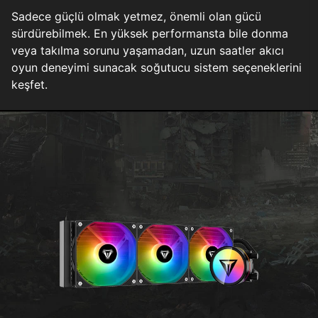
Sadece güçlü olmak yetmez, önemli olan gücü
sürdürebilmek. En yüksek performansta bile donma
veya takılma sorunu yaşamadan, uzun saatler akıcı
oyun deneyimi sunacak soğutucu sistem seçeneklerini
keşfet.