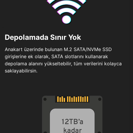
Depolamada Sınır Yok
Anakart üzerinde bulunan M.2 SATA/NVMe SSD
girişlerine ek olarak, SATA slotlarını kullanarak
depolama alanını yükseltebilir, tüm verilerini kolayca
saklayabilirsin.