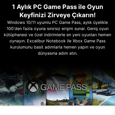
1 Aylık PC Game Pass ile Oyun
Keyfinizi Zirveye Çıkarın!
Windows 10/11 uyumlu PC Game Pass, aylık üyelikle
100'den fazla oyuna sınırsız erişim sunar. Geniş oyun
kütüphanesi ve özel indirimlerle en yeni oyunları hemen
oynayın. Excalibur Notebook ile Xbox Game Pass
kurulumunu basit adımlarla hemen yapın ve oyun
dünyasına adım atın.