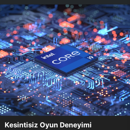
Kesintisiz Oyun Deneyimi