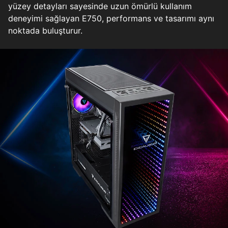
yüzey detayları sayesinde uzun ömürlü kullanım
deneyimi sağlayan E750, performans ve tasarımı aynı
noktada buluşturur.