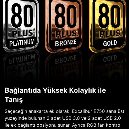
Bağlantıda Yüksek Kolaylık ile
Tanış
Seçeceğin anakarta ek olarak, Excalibur E750 sana üst
yüzeyinde bulunan 2 adet USB 3.0 ve 2 adet USB 2.0
ile ek bağlantı opsiyonu sunar. Ayrıca RGB fan kontrol