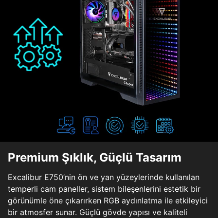
Premium Şıklık, Güçlü Tasarım
Excalibur E750’nin ön ve yan yüzeylerinde kullanılan
temperli cam paneller, sistem bileşenlerini estetik bir
görünümle öne çıkarırken RGB aydınlatma ile etkileyici
bir atmosfer sunar. Güçlü gövde yapısı ve kaliteli