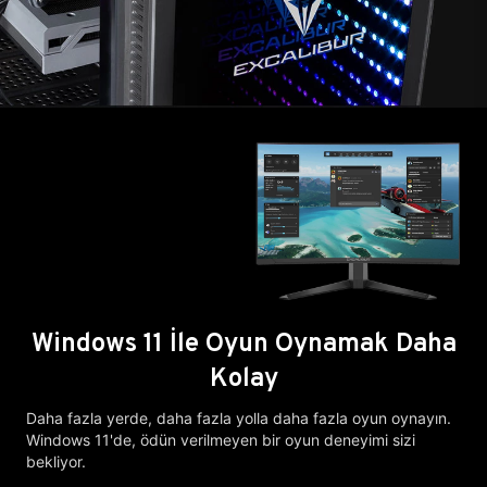
Windows 11 İle Oyun Oynamak Daha
Kolay
Daha fazla yerde, daha fazla yolla daha fazla oyun oynayın.
Windows 11'de, ödün verilmeyen bir oyun deneyimi sizi
bekliyor.