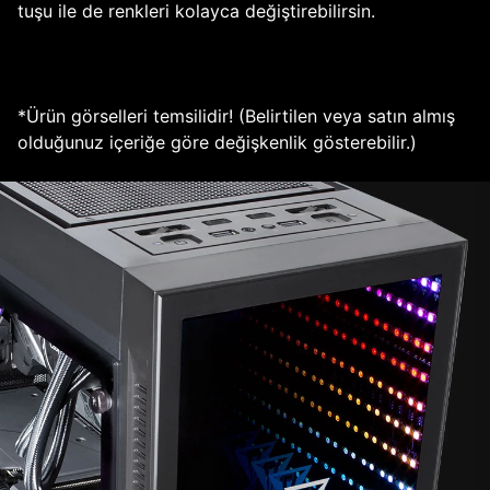
tuşu ile de renkleri kolayca değiştirebilirsin.
*Ürün görselleri temsilidir! (Belirtilen veya satın almış
olduğunuz içeriğe göre değişkenlik gösterebilir.)