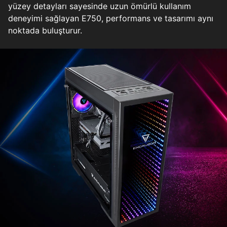
yüzey detayları sayesinde uzun ömürlü kullanım
deneyimi sağlayan E750, performans ve tasarımı aynı
noktada buluşturur.