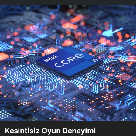
Kesintisiz Oyun Deneyimi