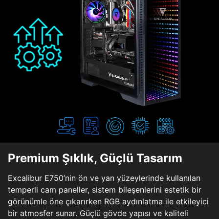
Premium Şıklık, Güçlü Tasarım
Excalibur E750’nin ön ve yan yüzeylerinde kullanılan
temperli cam paneller, sistem bileşenlerini estetik bir
görünümle öne çıkarırken RGB aydınlatma ile etkileyici
bir atmosfer sunar. Güçlü gövde yapısı ve kaliteli