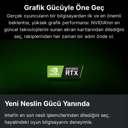
Grafik Gücüyle Öne Geç
Gerçek oyuncuların bir bilgisayardan ilk ve en önemli
beklentisi, yüksek grafik performansı. NVIDIA’nın en
güncel teknolojilerini sunan ekran kartlarından dilediğini
seç, rakiplerinden her zaman bir adım önde ol.
Yeni Neslin Gücü Yanında
Intel’in en son nesil işlemcilerinden dilediğini seç,
hayalindeki oyun bilgisayarını deneyimle.