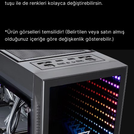
tuşu ile de renkleri kolayca değiştirebilirsin.
*Ürün görselleri temsilidir! (Belirtilen veya satın almış
olduğunuz içeriğe göre değişkenlik gösterebilir.)