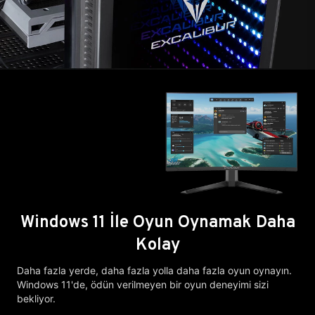
Windows 11 İle Oyun Oynamak Daha
Kolay
Daha fazla yerde, daha fazla yolla daha fazla oyun oynayın.
Windows 11'de, ödün verilmeyen bir oyun deneyimi sizi
bekliyor.