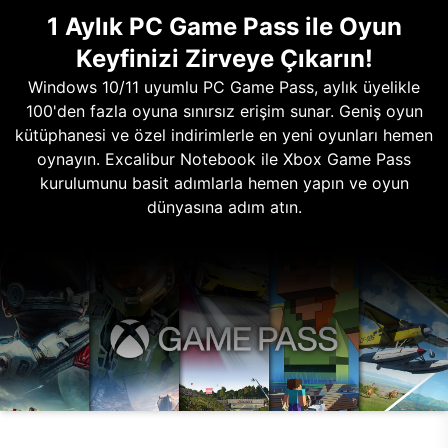
1 Aylık PC Game Pass ile Oyun
Keyfinizi Zirveye Çıkarın!
Windows 10/11 uyumlu PC Game Pass, aylık üyelikle
100'den fazla oyuna sınırsız erişim sunar. Geniş oyun
kütüphanesi ve özel indirimlerle en yeni oyunları hemen
oynayın. Excalibur Notebook ile Xbox Game Pass
kurulumunu basit adımlarla hemen yapın ve oyun
dünyasına adım atın.