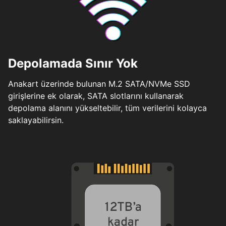
Depolamada Sınır Yok
Anakart üzerinde bulunan M.2 SATA/NVMe SSD
girişlerine ek olarak, SATA slotlarını kullanarak
depolama alanını yükseltebilir, tüm verilerini kolayca
saklayabilirsin.