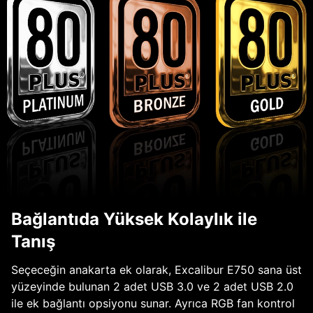
Bağlantıda Yüksek Kolaylık ile
Tanış
Seçeceğin anakarta ek olarak, Excalibur E750 sana üst
yüzeyinde bulunan 2 adet USB 3.0 ve 2 adet USB 2.0
ile ek bağlantı opsiyonu sunar. Ayrıca RGB fan kontrol