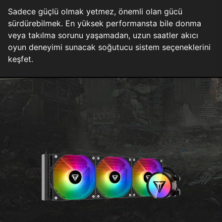
Sadece güçlü olmak yetmez, önemli olan gücü
sürdürebilmek. En yüksek performansta bile donma
veya takılma sorunu yaşamadan, uzun saatler akıcı
oyun deneyimi sunacak soğutucu sistem seçeneklerini
keşfet.