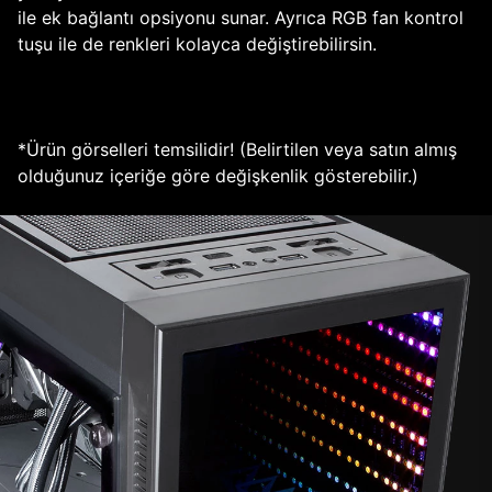
ile ek bağlantı opsiyonu sunar. Ayrıca RGB fan kontrol
tuşu ile de renkleri kolayca değiştirebilirsin.
*Ürün görselleri temsilidir! (Belirtilen veya satın almış
olduğunuz içeriğe göre değişkenlik gösterebilir.)