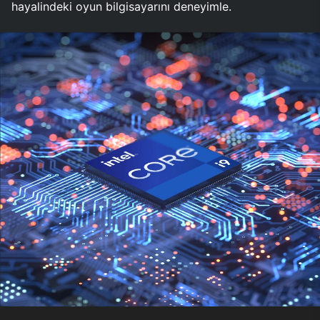
hayalindeki oyun bilgisayarını deneyimle.