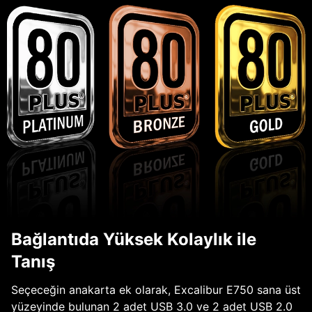
Bağlantıda Yüksek Kolaylık ile
Tanış
Seçeceğin anakarta ek olarak, Excalibur E750 sana üst
yüzeyinde bulunan 2 adet USB 3.0 ve 2 adet USB 2.0