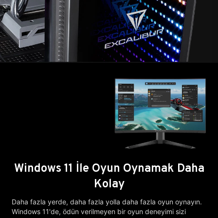
Windows 11 İle Oyun Oynamak Daha
Kolay
Daha fazla yerde, daha fazla yolla daha fazla oyun oynayın.
Windows 11'de, ödün verilmeyen bir oyun deneyimi sizi