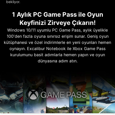
bekliyor.
1 Aylık PC Game Pass ile Oyun
Keyfinizi Zirveye Çıkarın!
Windows 10/11 uyumlu PC Game Pass, aylık üyelikle
100'den fazla oyuna sınırsız erişim sunar. Geniş oyun
kütüphanesi ve özel indirimlerle en yeni oyunları hemen
oynayın. Excalibur Notebook ile Xbox Game Pass
kurulumunu basit adımlarla hemen yapın ve oyun
dünyasına adım atın.