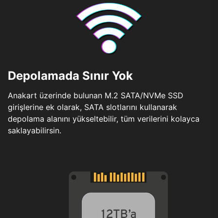
Depolamada Sınır Yok
Anakart üzerinde bulunan M.2 SATA/NVMe SSD
girişlerine ek olarak, SATA slotlarını kullanarak
depolama alanını yükseltebilir, tüm verilerini kolayca
saklayabilirsin.