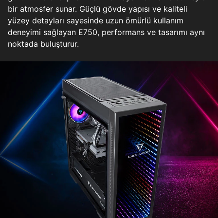
bir atmosfer sunar. Güçlü gövde yapısı ve kaliteli
yüzey detayları sayesinde uzun ömürlü kullanım
deneyimi sağlayan E750, performans ve tasarımı aynı
noktada buluşturur.