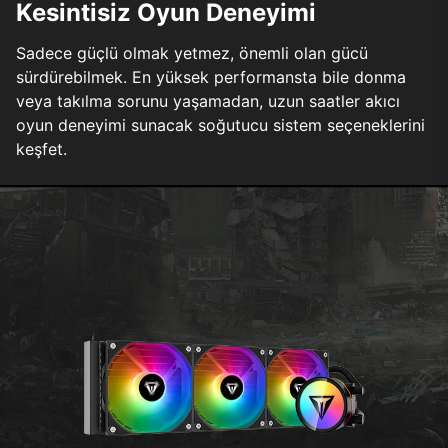
Kesintisiz Oyun Deneyimi
Sadece güçlü olmak yetmez, önemli olan gücü
sürdürebilmek. En yüksek performansta bile donma
veya takılma sorunu yaşamadan, uzun saatler akıcı
oyun deneyimi sunacak soğutucu sistem seçeneklerini
keşfet.