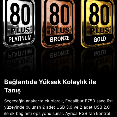
Bağlantıda Yüksek Kolaylık ile
Tanış
Seçeceğin anakarta ek olarak, Excalibur E750 sana üst
yüzeyinde bulunan 2 adet USB 3.0 ve 2 adet USB 2.0
ile ek bağlantı opsiyonu sunar. Ayrıca RGB fan kontrol