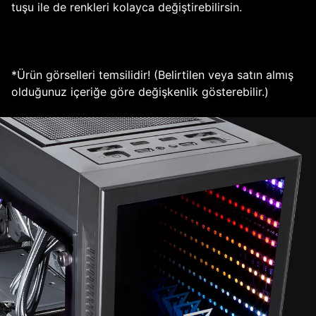
tuşu ile de renkleri kolayca değiştirebilirsin.
*Ürün görselleri temsilidir! (Belirtilen veya satın almış
olduğunuz içeriğe göre değişkenlik gösterebilir.)