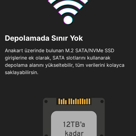
Depolamada Sınır Yok
Anakart üzerinde bulunan M.2 SATA/NVMe SSD
girişlerine ek olarak, SATA slotlarını kullanarak
depolama alanını yükseltebilir, tüm verilerini kolayca
saklayabilirsin.