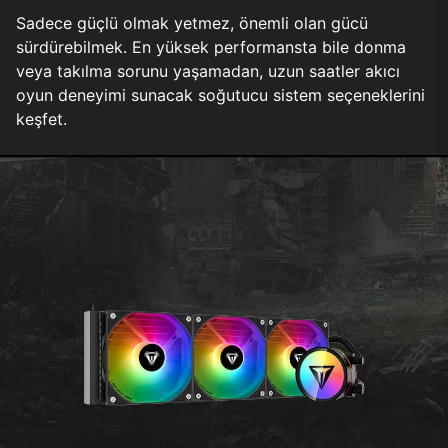
Sadece güçlü olmak yetmez, önemli olan gücü
sürdürebilmek. En yüksek performansta bile donma
veya takılma sorunu yaşamadan, uzun saatler akıcı
oyun deneyimi sunacak soğutucu sistem seçeneklerini
keşfet.