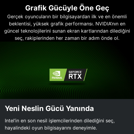
Grafik Gücüyle Öne Geç
Gerçek oyuncuların bir bilgisayardan ilk ve en önemli
beklentisi, yüksek grafik performansı. NVIDIA’nın en
güncel teknolojilerini sunan ekran kartlarından dilediğini
seç, rakiplerinden her zaman bir adım önde ol.
Yeni Neslin Gücü Yanında
Intel’in en son nesil işlemcilerinden dilediğini seç,
hayalindeki oyun bilgisayarını deneyimle.