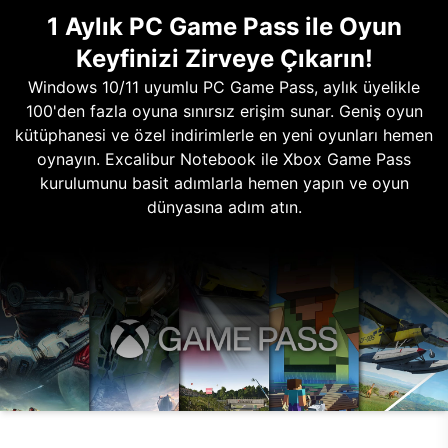
1 Aylık PC Game Pass ile Oyun
Keyfinizi Zirveye Çıkarın!
Windows 10/11 uyumlu PC Game Pass, aylık üyelikle
100'den fazla oyuna sınırsız erişim sunar. Geniş oyun
kütüphanesi ve özel indirimlerle en yeni oyunları hemen
oynayın. Excalibur Notebook ile Xbox Game Pass
kurulumunu basit adımlarla hemen yapın ve oyun
dünyasına adım atın.