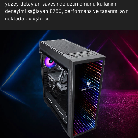
yüzey detayları sayesinde uzun ömürlü kullanım
deneyimi sağlayan E750, performans ve tasarımı aynı
noktada buluşturur.