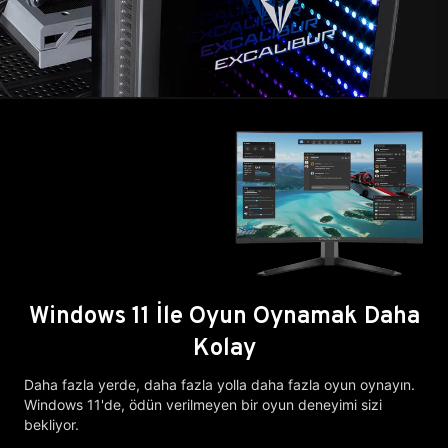
Windows 11 İle Oyun Oynamak Daha
Kolay
Daha fazla yerde, daha fazla yolla daha fazla oyun oynayın.
Windows 11'de, ödün verilmeyen bir oyun deneyimi sizi
bekliyor.