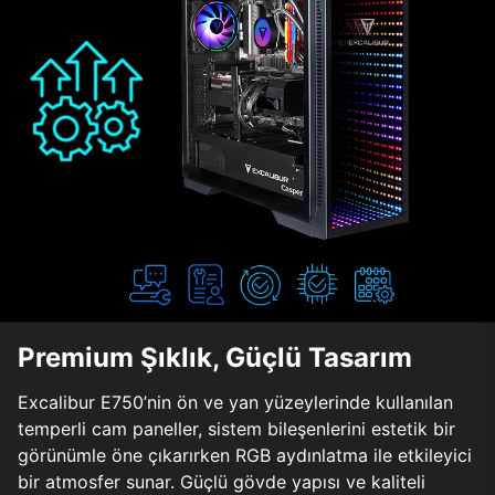
Premium Şıklık, Güçlü Tasarım
Excalibur E750’nin ön ve yan yüzeylerinde kullanılan
temperli cam paneller, sistem bileşenlerini estetik bir
görünümle öne çıkarırken RGB aydınlatma ile etkileyici
bir atmosfer sunar. Güçlü gövde yapısı ve kaliteli