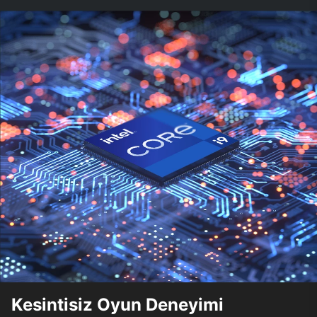
Kesintisiz Oyun Deneyimi