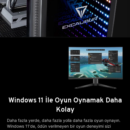
Windows 11 İle Oyun Oynamak Daha
Kolay
Daha fazla yerde, daha fazla yolla daha fazla oyun oynayın.
Windows 11'de, ödün verilmeyen bir oyun deneyimi sizi