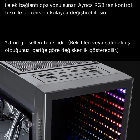
ile ek bağlantı opsiyonu sunar. Ayrıca RGB fan kontrol
tuşu ile de renkleri kolayca değiştirebilirsin.
*Ürün görselleri temsilidir! (Belirtilen veya satın almış
olduğunuz içeriğe göre değişkenlik gösterebilir.)