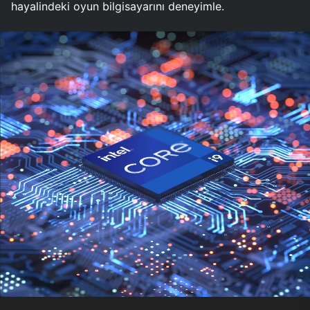
hayalindeki oyun bilgisayarını deneyimle.