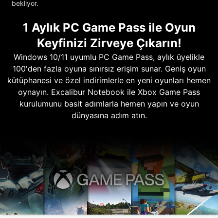
bekliyor.
1 Aylık PC Game Pass ile Oyun
Keyfinizi Zirveye Çıkarın!
Windows 10/11 uyumlu PC Game Pass, aylık üyelikle
100'den fazla oyuna sınırsız erişim sunar. Geniş oyun
kütüphanesi ve özel indirimlerle en yeni oyunları hemen
oynayın. Excalibur Notebook ile Xbox Game Pass
kurulumunu basit adımlarla hemen yapın ve oyun
dünyasına adım atın.