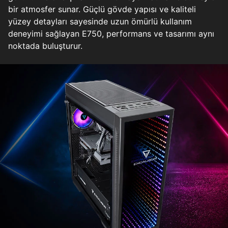
bir atmosfer sunar. Güçlü gövde yapısı ve kaliteli
yüzey detayları sayesinde uzun ömürlü kullanım
deneyimi sağlayan E750, performans ve tasarımı aynı
noktada buluşturur.