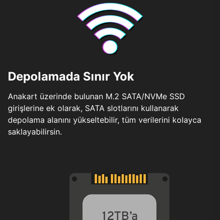
Depolamada Sınır Yok
Anakart üzerinde bulunan M.2 SATA/NVMe SSD
girişlerine ek olarak, SATA slotlarını kullanarak
depolama alanını yükseltebilir, tüm verilerini kolayca
saklayabilirsin.