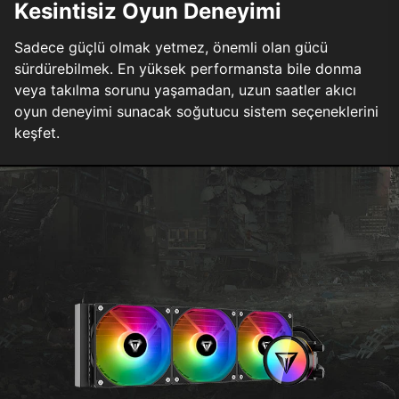
Kesintisiz Oyun Deneyimi
Sadece güçlü olmak yetmez, önemli olan gücü
sürdürebilmek. En yüksek performansta bile donma
veya takılma sorunu yaşamadan, uzun saatler akıcı
oyun deneyimi sunacak soğutucu sistem seçeneklerini
keşfet.