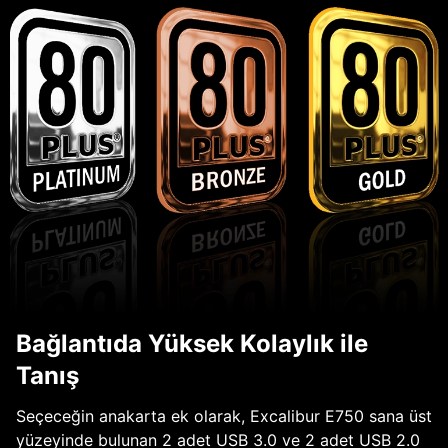
Bağlantıda Yüksek Kolaylık ile
Tanış
Seçeceğin anakarta ek olarak, Excalibur E750 sana üst
yüzeyinde bulunan 2 adet USB 3.0 ve 2 adet USB 2.0