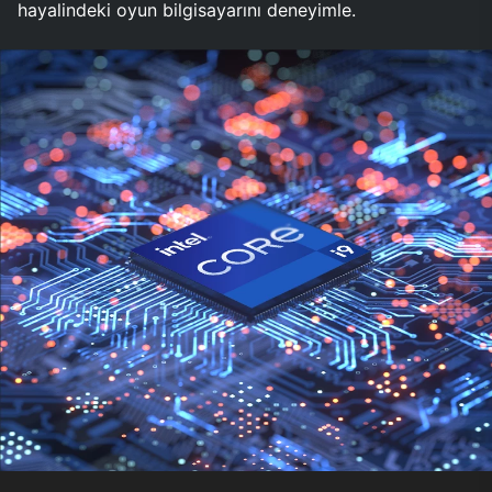
hayalindeki oyun bilgisayarını deneyimle.