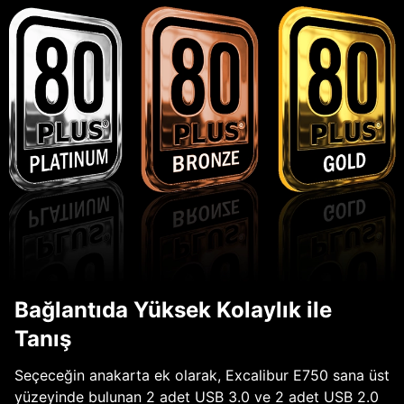
Bağlantıda Yüksek Kolaylık ile
Tanış
Seçeceğin anakarta ek olarak, Excalibur E750 sana üst
yüzeyinde bulunan 2 adet USB 3.0 ve 2 adet USB 2.0