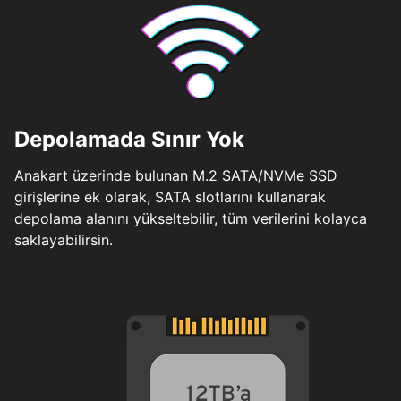
Depolamada Sınır Yok
Anakart üzerinde bulunan M.2 SATA/NVMe SSD
girişlerine ek olarak, SATA slotlarını kullanarak
depolama alanını yükseltebilir, tüm verilerini kolayca
saklayabilirsin.