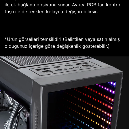
ile ek bağlantı opsiyonu sunar. Ayrıca RGB fan kontrol
tuşu ile de renkleri kolayca değiştirebilirsin.
*Ürün görselleri temsilidir! (Belirtilen veya satın almış
olduğunuz içeriğe göre değişkenlik gösterebilir.)