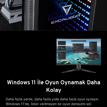
Windows 11 İle Oyun Oynamak Daha
Kolay
Daha fazla yerde, daha fazla yolla daha fazla oyun oynayın.
Windows 11'de, ödün verilmeyen bir oyun deneyimi sizi