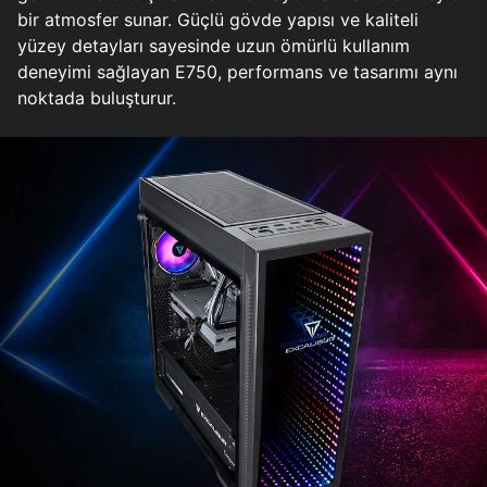
bir atmosfer sunar. Güçlü gövde yapısı ve kaliteli
yüzey detayları sayesinde uzun ömürlü kullanım
deneyimi sağlayan E750, performans ve tasarımı aynı
noktada buluşturur.