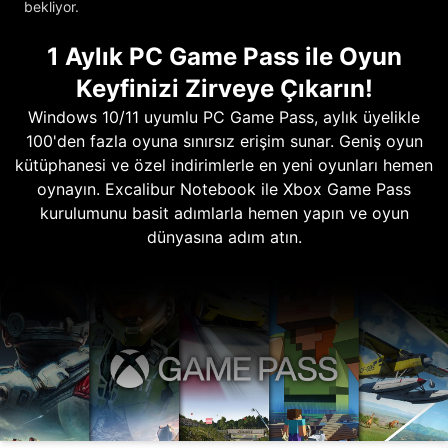
bekliyor.
1 Aylık PC Game Pass ile Oyun
Keyfinizi Zirveye Çıkarın!
Windows 10/11 uyumlu PC Game Pass, aylık üyelikle
100'den fazla oyuna sınırsız erişim sunar. Geniş oyun
kütüphanesi ve özel indirimlerle en yeni oyunları hemen
oynayın. Excalibur Notebook ile Xbox Game Pass
kurulumunu basit adımlarla hemen yapın ve oyun
dünyasına adım atın.