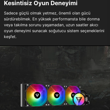
Kesintisiz Oyun Deneyimi
Sadece güçlü olmak yetmez, önemli olan gücü
sürdürebilmek. En yüksek performansta bile donma
veya takılma sorunu yaşamadan, uzun saatler akıcı
oyun deneyimi sunacak soğutucu sistem seçeneklerini
keşfet.