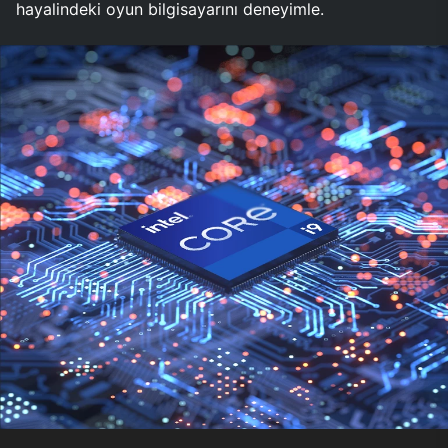
hayalindeki oyun bilgisayarını deneyimle.