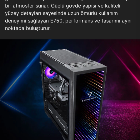
bir atmosfer sunar. Güçlü gövde yapısı ve kaliteli
yüzey detayları sayesinde uzun ömürlü kullanım
deneyimi sağlayan E750, performans ve tasarımı aynı
noktada buluşturur.