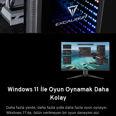
Windows 11 İle Oyun Oynamak Daha
Kolay
Daha fazla yerde, daha fazla yolla daha fazla oyun oynayın.
Windows 11'de, ödün verilmeyen bir oyun deneyimi sizi