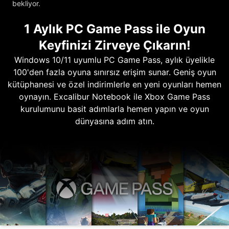
bekliyor.
1 Aylık PC Game Pass ile Oyun
Keyfinizi Zirveye Çıkarın!
Windows 10/11 uyumlu PC Game Pass, aylık üyelikle
100'den fazla oyuna sınırsız erişim sunar. Geniş oyun
kütüphanesi ve özel indirimlerle en yeni oyunları hemen
oynayın. Excalibur Notebook ile Xbox Game Pass
kurulumunu basit adımlarla hemen yapın ve oyun
dünyasına adım atın.