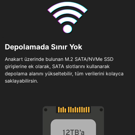
Depolamada Sınır Yok
Anakart üzerinde bulunan M.2 SATA/NVMe SSD
girişlerine ek olarak, SATA slotlarını kullanarak
depolama alanını yükseltebilir, tüm verilerini kolayca
saklayabilirsin.