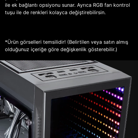
ile ek bağlantı opsiyonu sunar. Ayrıca RGB fan kontrol
tuşu ile de renkleri kolayca değiştirebilirsin.
*Ürün görselleri temsilidir! (Belirtilen veya satın almış
olduğunuz içeriğe göre değişkenlik gösterebilir.)