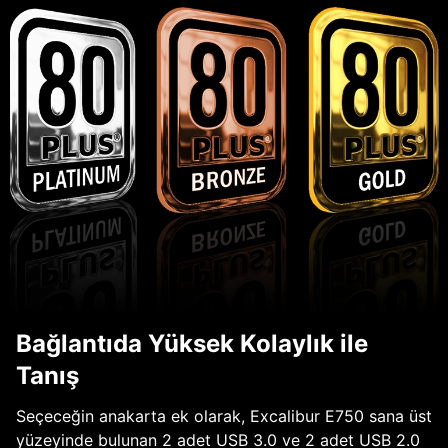
Bağlantıda Yüksek Kolaylık ile
Tanış
Seçeceğin anakarta ek olarak, Excalibur E750 sana üst
yüzeyinde bulunan 2 adet USB 3.0 ve 2 adet USB 2.0