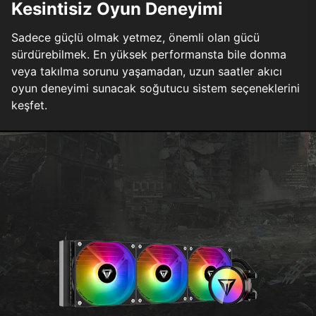
Kesintisiz Oyun Deneyimi
Sadece güçlü olmak yetmez, önemli olan gücü
sürdürebilmek. En yüksek performansta bile donma
veya takılma sorunu yaşamadan, uzun saatler akıcı
oyun deneyimi sunacak soğutucu sistem seçeneklerini
keşfet.