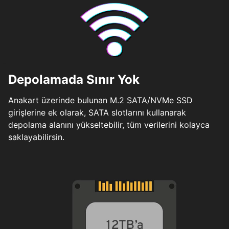
Depolamada Sınır Yok
Anakart üzerinde bulunan M.2 SATA/NVMe SSD
girişlerine ek olarak, SATA slotlarını kullanarak
depolama alanını yükseltebilir, tüm verilerini kolayca
saklayabilirsin.