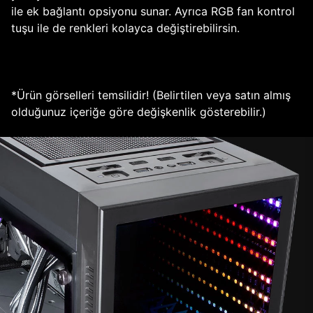
ile ek bağlantı opsiyonu sunar. Ayrıca RGB fan kontrol
tuşu ile de renkleri kolayca değiştirebilirsin.
*Ürün görselleri temsilidir! (Belirtilen veya satın almış
olduğunuz içeriğe göre değişkenlik gösterebilir.)