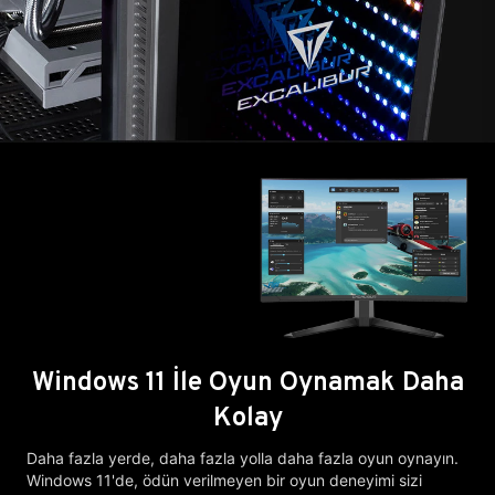
Windows 11 İle Oyun Oynamak Daha
Kolay
Daha fazla yerde, daha fazla yolla daha fazla oyun oynayın.
Windows 11'de, ödün verilmeyen bir oyun deneyimi sizi