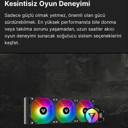
Kesintisiz Oyun Deneyimi
Sadece güçlü olmak yetmez, önemli olan gücü
sürdürebilmek. En yüksek performansta bile donma
veya takılma sorunu yaşamadan, uzun saatler akıcı
oyun deneyimi sunacak soğutucu sistem seçeneklerini
keşfet.