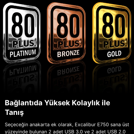
Bağlantıda Yüksek Kolaylık ile
Tanış
Seçeceğin anakarta ek olarak, Excalibur E750 sana üst
yüzeyinde bulunan 2 adet USB 3.0 ve 2 adet USB 2.0