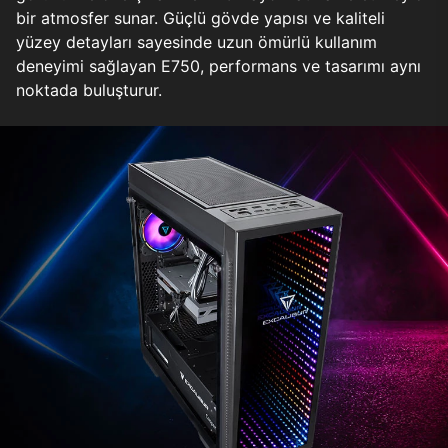
bir atmosfer sunar. Güçlü gövde yapısı ve kaliteli
yüzey detayları sayesinde uzun ömürlü kullanım
deneyimi sağlayan E750, performans ve tasarımı aynı
noktada buluşturur.