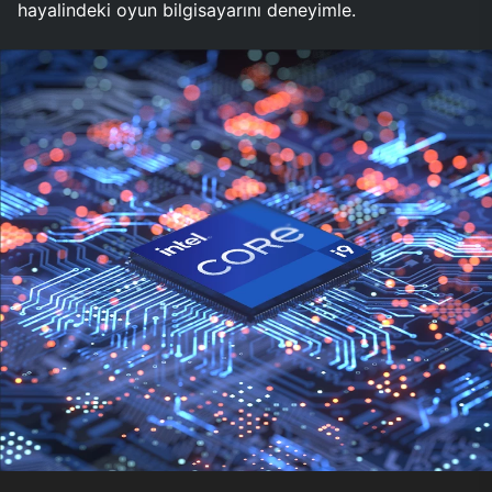
hayalindeki oyun bilgisayarını deneyimle.