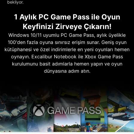
bekliyor.
1 Aylık PC Game Pass ile Oyun
Keyfinizi Zirveye Çıkarın!
Windows 10/11 uyumlu PC Game Pass, aylık üyelikle
100'den fazla oyuna sınırsız erişim sunar. Geniş oyun
kütüphanesi ve özel indirimlerle en yeni oyunları hemen
oynayın. Excalibur Notebook ile Xbox Game Pass
kurulumunu basit adımlarla hemen yapın ve oyun
dünyasına adım atın.