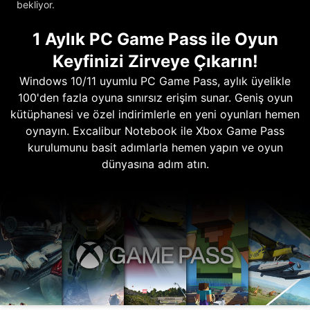
bekliyor.
1 Aylık PC Game Pass ile Oyun
Keyfinizi Zirveye Çıkarın!
Windows 10/11 uyumlu PC Game Pass, aylık üyelikle
100'den fazla oyuna sınırsız erişim sunar. Geniş oyun
kütüphanesi ve özel indirimlerle en yeni oyunları hemen
oynayın. Excalibur Notebook ile Xbox Game Pass
kurulumunu basit adımlarla hemen yapın ve oyun
dünyasına adım atın.