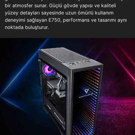
bir atmosfer sunar. Güçlü gövde yapısı ve kaliteli
yüzey detayları sayesinde uzun ömürlü kullanım
deneyimi sağlayan E750, performans ve tasarımı aynı
noktada buluşturur.