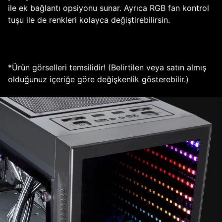
ile ek bağlantı opsiyonu sunar. Ayrıca RGB fan kontrol
tuşu ile de renkleri kolayca değiştirebilirsin.
*Ürün görselleri temsilidir! (Belirtilen veya satın almış
olduğunuz içeriğe göre değişkenlik gösterebilir.)