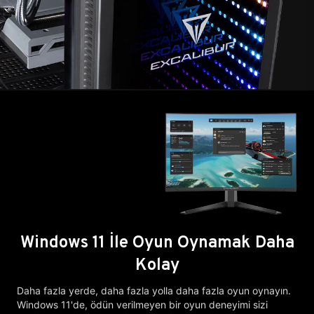
Windows 11 İle Oyun Oynamak Daha
Kolay
Daha fazla yerde, daha fazla yolla daha fazla oyun oynayın.
Windows 11'de, ödün verilmeyen bir oyun deneyimi sizi