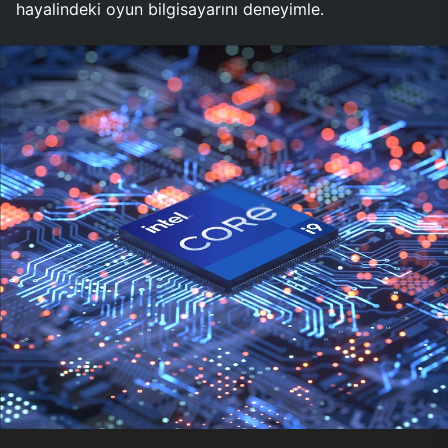
hayalindeki oyun bilgisayarını deneyimle.