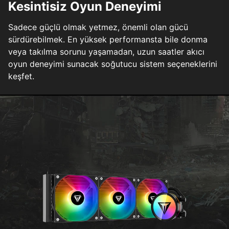
Kesintisiz Oyun Deneyimi
Sadece güçlü olmak yetmez, önemli olan gücü
sürdürebilmek. En yüksek performansta bile donma
veya takılma sorunu yaşamadan, uzun saatler akıcı
oyun deneyimi sunacak soğutucu sistem seçeneklerini
keşfet.