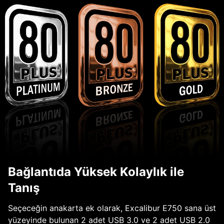
Bağlantıda Yüksek Kolaylık ile
Tanış
Seçeceğin anakarta ek olarak, Excalibur E750 sana üst
yüzeyinde bulunan 2 adet USB 3.0 ve 2 adet USB 2.0