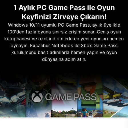
1 Aylık PC Game Pass ile Oyun
Keyfinizi Zirveye Çıkarın!
Windows 10/11 uyumlu PC Game Pass, aylık üyelikle
100'den fazla oyuna sınırsız erişim sunar. Geniş oyun
kütüphanesi ve özel indirimlerle en yeni oyunları hemen
oynayın. Excalibur Notebook ile Xbox Game Pass
kurulumunu basit adımlarla hemen yapın ve oyun
dünyasına adım atın.