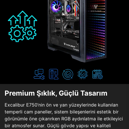
Premium Şıklık, Güçlü Tasarım
Excalibur E750’nin ön ve yan yüzeylerinde kullanılan
temperli cam paneller, sistem bileşenlerini estetik bir
görünümle öne çıkarırken RGB aydınlatma ile etkileyici
bir atmosfer sunar. Güçlü gövde yapısı ve kaliteli