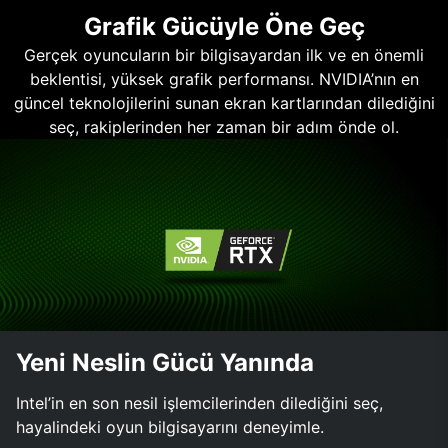
Grafik Gücüyle Öne Geç
Gerçek oyuncuların bir bilgisayardan ilk ve en önemli
beklentisi, yüksek grafik performansı. NVIDIA’nın en
güncel teknolojilerini sunan ekran kartlarından dilediğini
seç, rakiplerinden her zaman bir adım önde ol.
Yeni Neslin Gücü Yanında
Intel’in en son nesil işlemcilerinden dilediğini seç,
hayalindeki oyun bilgisayarını deneyimle.