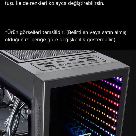
tuşu ile de renkleri kolayca değiştirebilirsin.
*Ürün görselleri temsilidir! (Belirtilen veya satın almış
olduğunuz içeriğe göre değişkenlik gösterebilir.)