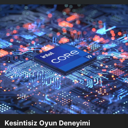
Kesintisiz Oyun Deneyimi