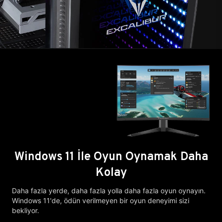
Windows 11 İle Oyun Oynamak Daha
Kolay
Daha fazla yerde, daha fazla yolla daha fazla oyun oynayın.
Windows 11'de, ödün verilmeyen bir oyun deneyimi sizi
bekliyor.