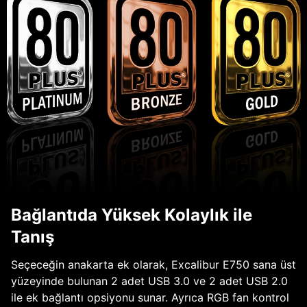
Bağlantıda Yüksek Kolaylık ile
Tanış
Seçeceğin anakarta ek olarak, Excalibur E750 sana üst
yüzeyinde bulunan 2 adet USB 3.0 ve 2 adet USB 2.0
ile ek bağlantı opsiyonu sunar. Ayrıca RGB fan kontrol