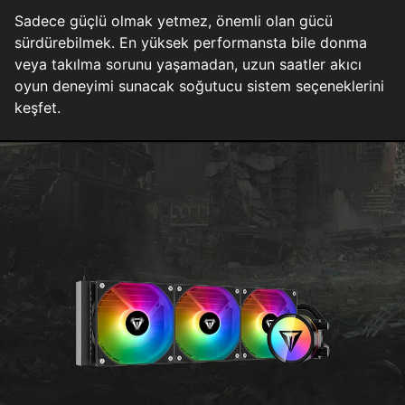
Sadece güçlü olmak yetmez, önemli olan gücü
sürdürebilmek. En yüksek performansta bile donma
veya takılma sorunu yaşamadan, uzun saatler akıcı
oyun deneyimi sunacak soğutucu sistem seçeneklerini
keşfet.