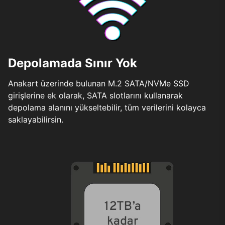
Depolamada Sınır Yok
Anakart üzerinde bulunan M.2 SATA/NVMe SSD
girişlerine ek olarak, SATA slotlarını kullanarak
depolama alanını yükseltebilir, tüm verilerini kolayca
saklayabilirsin.