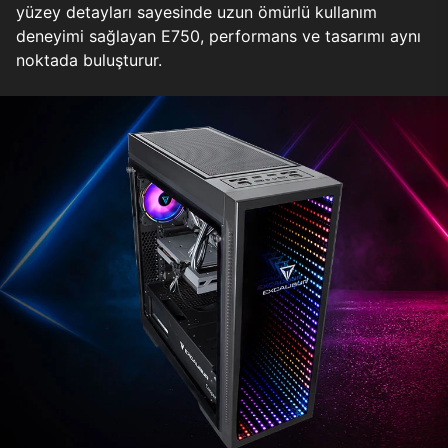
yüzey detayları sayesinde uzun ömürlü kullanım
deneyimi sağlayan E750, performans ve tasarımı aynı
noktada buluşturur.