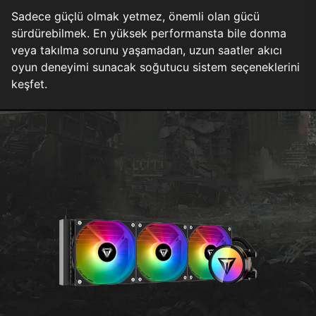
Sadece güçlü olmak yetmez, önemli olan gücü
sürdürebilmek. En yüksek performansta bile donma
veya takılma sorunu yaşamadan, uzun saatler akıcı
oyun deneyimi sunacak soğutucu sistem seçeneklerini
keşfet.