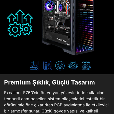
Premium Şıklık, Güçlü Tasarım
Excalibur E750’nin ön ve yan yüzeylerinde kullanılan
temperli cam paneller, sistem bileşenlerini estetik bir
görünümle öne çıkarırken RGB aydınlatma ile etkileyici
bir atmosfer sunar. Güçlü gövde yapısı ve kaliteli