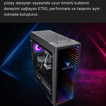
yüzey detayları sayesinde uzun ömürlü kullanım
deneyimi sağlayan E750, performans ve tasarımı aynı
noktada buluşturur.