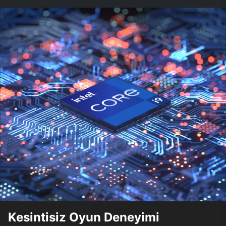
Kesintisiz Oyun Deneyimi