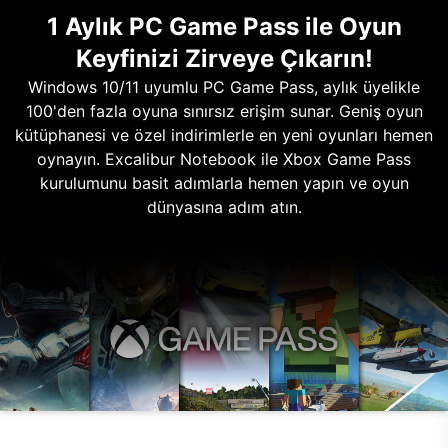
1 Aylık PC Game Pass ile Oyun
Keyfinizi Zirveye Çıkarın!
Windows 10/11 uyumlu PC Game Pass, aylık üyelikle
100'den fazla oyuna sınırsız erişim sunar. Geniş oyun
kütüphanesi ve özel indirimlerle en yeni oyunları hemen
oynayın. Excalibur Notebook ile Xbox Game Pass
kurulumunu basit adımlarla hemen yapın ve oyun
dünyasına adım atın.