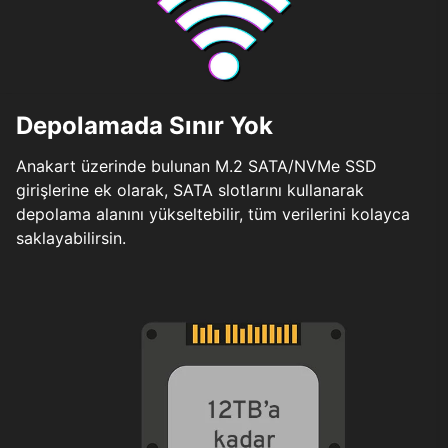
Depolamada Sınır Yok
Anakart üzerinde bulunan M.2 SATA/NVMe SSD
girişlerine ek olarak, SATA slotlarını kullanarak
depolama alanını yükseltebilir, tüm verilerini kolayca
saklayabilirsin.