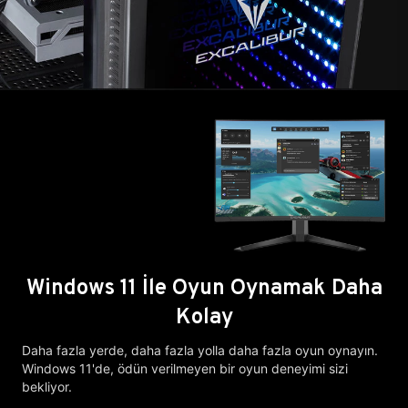
Windows 11 İle Oyun Oynamak Daha
Kolay
Daha fazla yerde, daha fazla yolla daha fazla oyun oynayın.
Windows 11'de, ödün verilmeyen bir oyun deneyimi sizi
bekliyor.