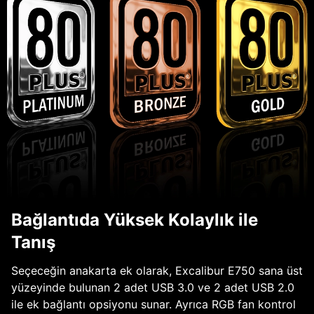
Bağlantıda Yüksek Kolaylık ile
Tanış
Seçeceğin anakarta ek olarak, Excalibur E750 sana üst
yüzeyinde bulunan 2 adet USB 3.0 ve 2 adet USB 2.0
ile ek bağlantı opsiyonu sunar. Ayrıca RGB fan kontrol