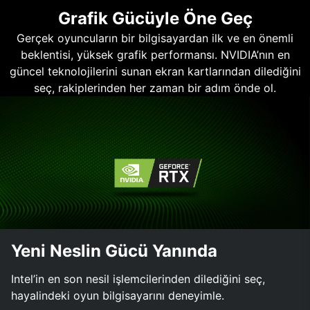
Grafik Gücüyle Öne Geç
Gerçek oyuncuların bir bilgisayardan ilk ve en önemli
beklentisi, yüksek grafik performansı. NVIDIA’nın en
güncel teknolojilerini sunan ekran kartlarından dilediğini
seç, rakiplerinden her zaman bir adım önde ol.
Yeni Neslin Gücü Yanında
Intel’in en son nesil işlemcilerinden dilediğini seç,
hayalindeki oyun bilgisayarını deneyimle.