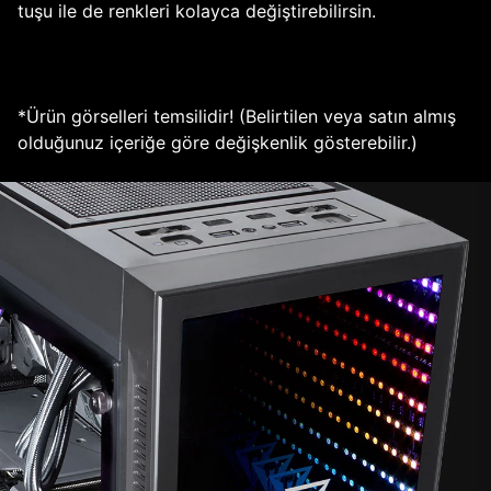
tuşu ile de renkleri kolayca değiştirebilirsin.
*Ürün görselleri temsilidir! (Belirtilen veya satın almış
olduğunuz içeriğe göre değişkenlik gösterebilir.)