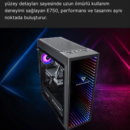
yüzey detayları sayesinde uzun ömürlü kullanım
deneyimi sağlayan E750, performans ve tasarımı aynı
noktada buluşturur.