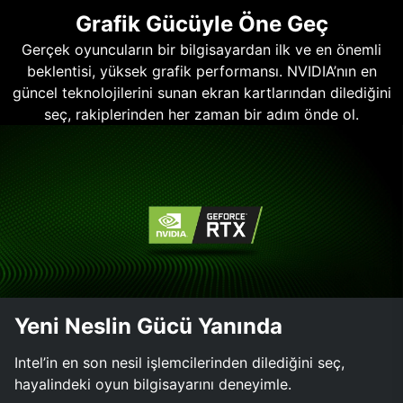
Grafik Gücüyle Öne Geç
Gerçek oyuncuların bir bilgisayardan ilk ve en önemli
beklentisi, yüksek grafik performansı. NVIDIA’nın en
güncel teknolojilerini sunan ekran kartlarından dilediğini
seç, rakiplerinden her zaman bir adım önde ol.
Yeni Neslin Gücü Yanında
Intel’in en son nesil işlemcilerinden dilediğini seç,
hayalindeki oyun bilgisayarını deneyimle.