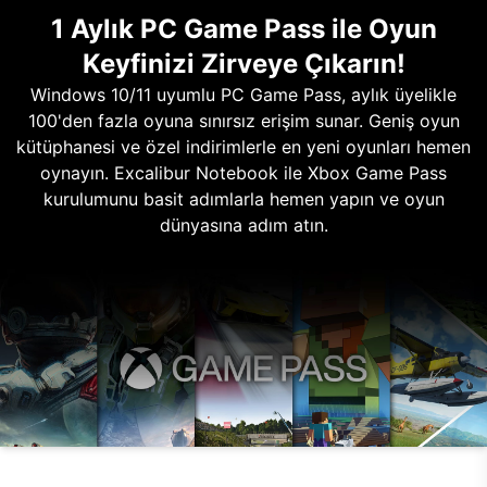
1 Aylık PC Game Pass ile Oyun
Keyfinizi Zirveye Çıkarın!
Windows 10/11 uyumlu PC Game Pass, aylık üyelikle
100'den fazla oyuna sınırsız erişim sunar. Geniş oyun
kütüphanesi ve özel indirimlerle en yeni oyunları hemen
oynayın. Excalibur Notebook ile Xbox Game Pass
kurulumunu basit adımlarla hemen yapın ve oyun
dünyasına adım atın.