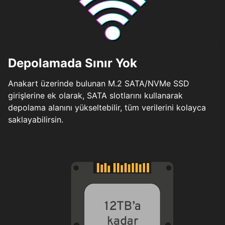
Depolamada Sınır Yok
Anakart üzerinde bulunan M.2 SATA/NVMe SSD
girişlerine ek olarak, SATA slotlarını kullanarak
depolama alanını yükseltebilir, tüm verilerini kolayca
saklayabilirsin.