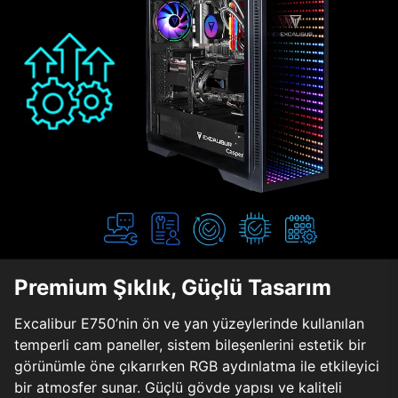
Premium Şıklık, Güçlü Tasarım
Excalibur E750’nin ön ve yan yüzeylerinde kullanılan
temperli cam paneller, sistem bileşenlerini estetik bir
görünümle öne çıkarırken RGB aydınlatma ile etkileyici
bir atmosfer sunar. Güçlü gövde yapısı ve kaliteli