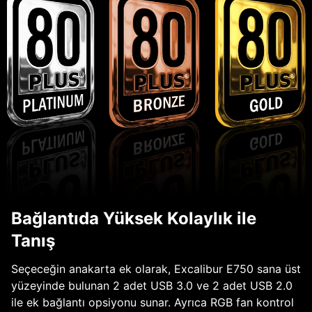
Bağlantıda Yüksek Kolaylık ile
Tanış
Seçeceğin anakarta ek olarak, Excalibur E750 sana üst
yüzeyinde bulunan 2 adet USB 3.0 ve 2 adet USB 2.0
ile ek bağlantı opsiyonu sunar. Ayrıca RGB fan kontrol