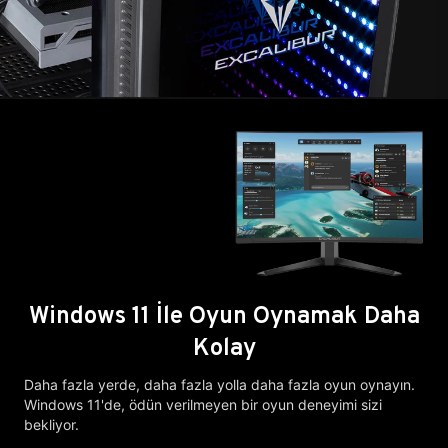
Windows 11 İle Oyun Oynamak Daha
Kolay
Daha fazla yerde, daha fazla yolla daha fazla oyun oynayın.
Windows 11'de, ödün verilmeyen bir oyun deneyimi sizi
bekliyor.