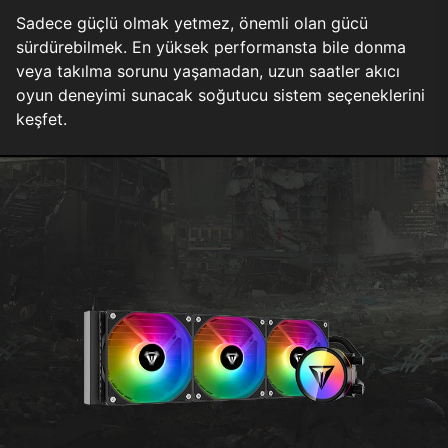
Sadece güçlü olmak yetmez, önemli olan gücü
sürdürebilmek. En yüksek performansta bile donma
veya takılma sorunu yaşamadan, uzun saatler akıcı
oyun deneyimi sunacak soğutucu sistem seçeneklerini
keşfet.