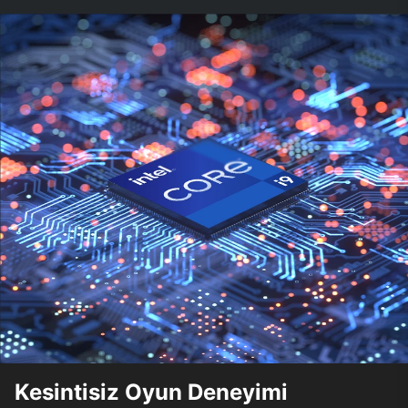
Kesintisiz Oyun Deneyimi