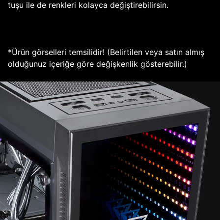
tuşu ile de renkleri kolayca değiştirebilirsin.
*Ürün görselleri temsilidir! (Belirtilen veya satın almış
olduğunuz içeriğe göre değişkenlik gösterebilir.)