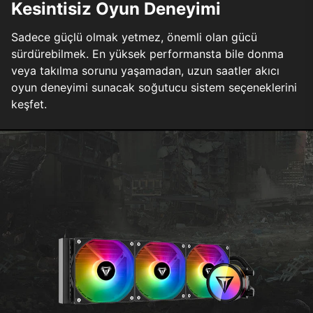
Kesintisiz Oyun Deneyimi
Sadece güçlü olmak yetmez, önemli olan gücü
sürdürebilmek. En yüksek performansta bile donma
veya takılma sorunu yaşamadan, uzun saatler akıcı
oyun deneyimi sunacak soğutucu sistem seçeneklerini
keşfet.