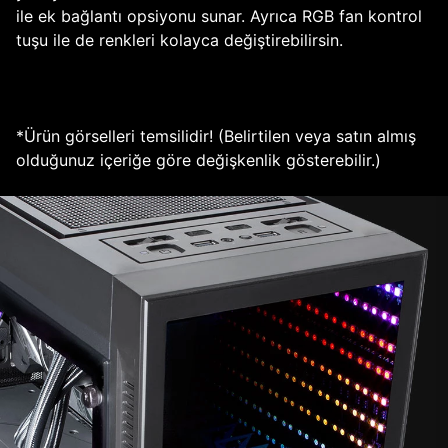
ile ek bağlantı opsiyonu sunar. Ayrıca RGB fan kontrol
tuşu ile de renkleri kolayca değiştirebilirsin.
*Ürün görselleri temsilidir! (Belirtilen veya satın almış
olduğunuz içeriğe göre değişkenlik gösterebilir.)