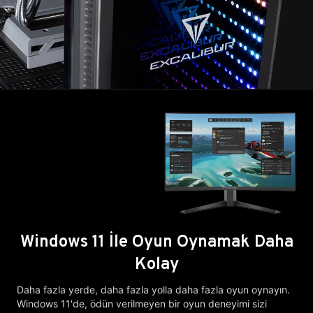
Windows 11 İle Oyun Oynamak Daha
Kolay
Daha fazla yerde, daha fazla yolla daha fazla oyun oynayın.
Windows 11'de, ödün verilmeyen bir oyun deneyimi sizi