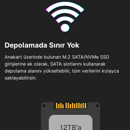
Depolamada Sınır Yok
Anakart üzerinde bulunan M.2 SATA/NVMe SSD
girişlerine ek olarak, SATA slotlarını kullanarak
depolama alanını yükseltebilir, tüm verilerini kolayca
saklayabilirsin.