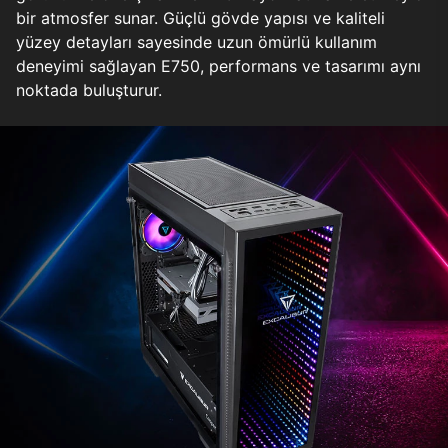
bir atmosfer sunar. Güçlü gövde yapısı ve kaliteli
yüzey detayları sayesinde uzun ömürlü kullanım
deneyimi sağlayan E750, performans ve tasarımı aynı
noktada buluşturur.