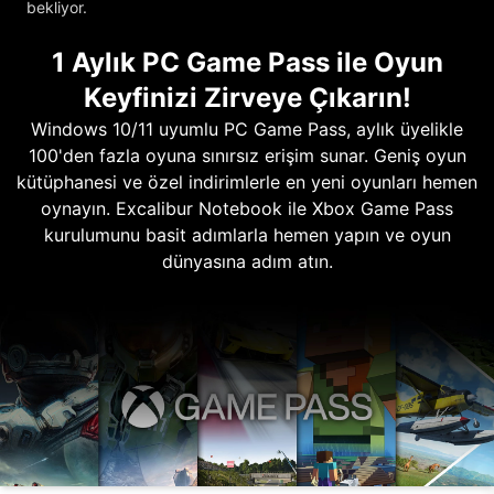
bekliyor.
1 Aylık PC Game Pass ile Oyun
Keyfinizi Zirveye Çıkarın!
Windows 10/11 uyumlu PC Game Pass, aylık üyelikle
100'den fazla oyuna sınırsız erişim sunar. Geniş oyun
kütüphanesi ve özel indirimlerle en yeni oyunları hemen
oynayın. Excalibur Notebook ile Xbox Game Pass
kurulumunu basit adımlarla hemen yapın ve oyun
dünyasına adım atın.