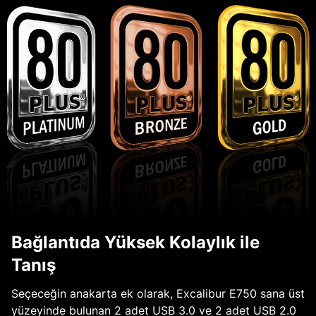
Bağlantıda Yüksek Kolaylık ile
Tanış
Seçeceğin anakarta ek olarak, Excalibur E750 sana üst
yüzeyinde bulunan 2 adet USB 3.0 ve 2 adet USB 2.0