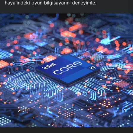
hayalindeki oyun bilgisayarını deneyimle.