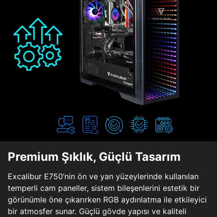
Premium Şıklık, Güçlü Tasarım
Excalibur E750’nin ön ve yan yüzeylerinde kullanılan
temperli cam paneller, sistem bileşenlerini estetik bir
görünümle öne çıkarırken RGB aydınlatma ile etkileyici
bir atmosfer sunar. Güçlü gövde yapısı ve kaliteli