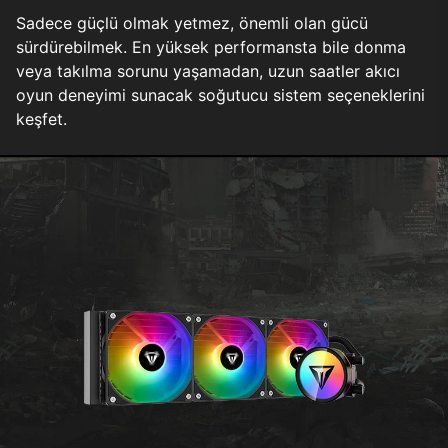
Sadece güçlü olmak yetmez, önemli olan gücü
sürdürebilmek. En yüksek performansta bile donma
veya takılma sorunu yaşamadan, uzun saatler akıcı
oyun deneyimi sunacak soğutucu sistem seçeneklerini
keşfet.