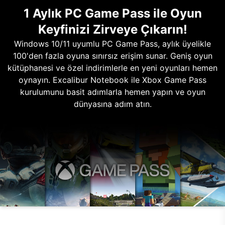
1 Aylık PC Game Pass ile Oyun
Keyfinizi Zirveye Çıkarın!
Windows 10/11 uyumlu PC Game Pass, aylık üyelikle
100'den fazla oyuna sınırsız erişim sunar. Geniş oyun
kütüphanesi ve özel indirimlerle en yeni oyunları hemen
oynayın. Excalibur Notebook ile Xbox Game Pass
kurulumunu basit adımlarla hemen yapın ve oyun
dünyasına adım atın.