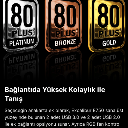
Bağlantıda Yüksek Kolaylık ile
Tanış
Seçeceğin anakarta ek olarak, Excalibur E750 sana üst
yüzeyinde bulunan 2 adet USB 3.0 ve 2 adet USB 2.0
ile ek bağlantı opsiyonu sunar. Ayrıca RGB fan kontrol