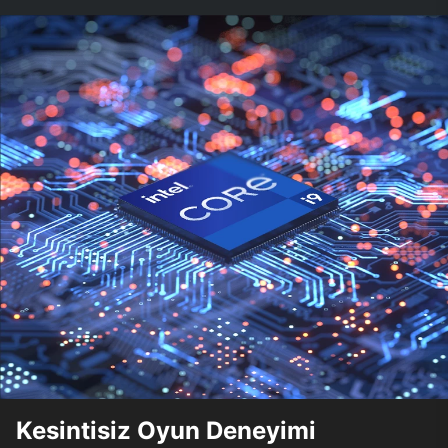
Kesintisiz Oyun Deneyimi