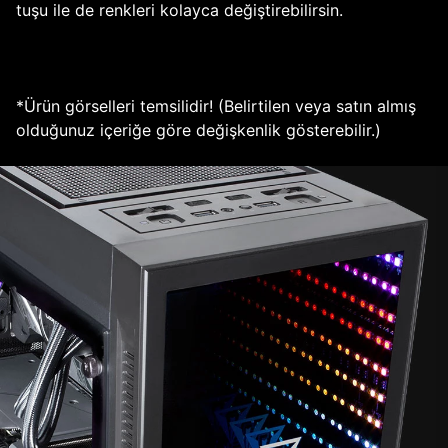
tuşu ile de renkleri kolayca değiştirebilirsin.
*Ürün görselleri temsilidir! (Belirtilen veya satın almış
olduğunuz içeriğe göre değişkenlik gösterebilir.)