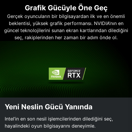
Grafik Gücüyle Öne Geç
Gerçek oyuncuların bir bilgisayardan ilk ve en önemli
beklentisi, yüksek grafik performansı. NVIDIA’nın en
güncel teknolojilerini sunan ekran kartlarından dilediğini
seç, rakiplerinden her zaman bir adım önde ol.
Yeni Neslin Gücü Yanında
Intel’in en son nesil işlemcilerinden dilediğini seç,
hayalindeki oyun bilgisayarını deneyimle.