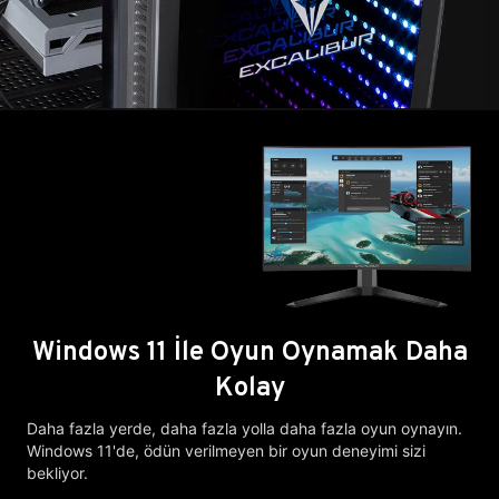
Windows 11 İle Oyun Oynamak Daha
Kolay
Daha fazla yerde, daha fazla yolla daha fazla oyun oynayın.
Windows 11'de, ödün verilmeyen bir oyun deneyimi sizi
bekliyor.