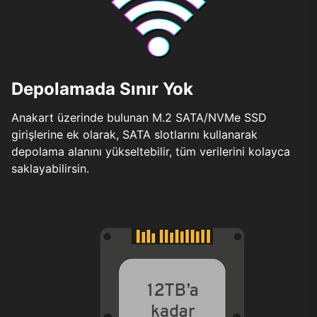
Depolamada Sınır Yok
Anakart üzerinde bulunan M.2 SATA/NVMe SSD
girişlerine ek olarak, SATA slotlarını kullanarak
depolama alanını yükseltebilir, tüm verilerini kolayca
saklayabilirsin.