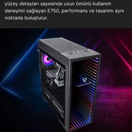
yüzey detayları sayesinde uzun ömürlü kullanım
deneyimi sağlayan E750, performans ve tasarımı aynı
noktada buluşturur.