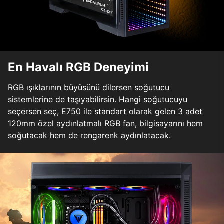
En Havalı RGB Deneyimi
RGB ışıklarının büyüsünü dilersen soğutucu
sistemlerine de taşıyabilirsin. Hangi soğutucuyu
seçersen seç, E750 ile standart olarak gelen 3 adet
120mm özel aydınlatmalı RGB fan, bilgisayarını hem
soğutacak hem de rengarenk aydınlatacak.