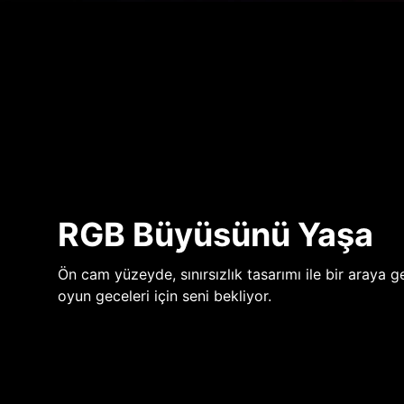
RGB Büyüsünü Yaşa
Ön cam yüzeyde, sınırsızlık tasarımı ile bir araya ge
oyun geceleri için seni bekliyor.