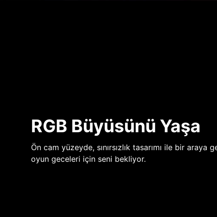
RGB Büyüsünü Yaşa
Ön cam yüzeyde, sınırsızlık tasarımı ile bir araya ge
oyun geceleri için seni bekliyor.