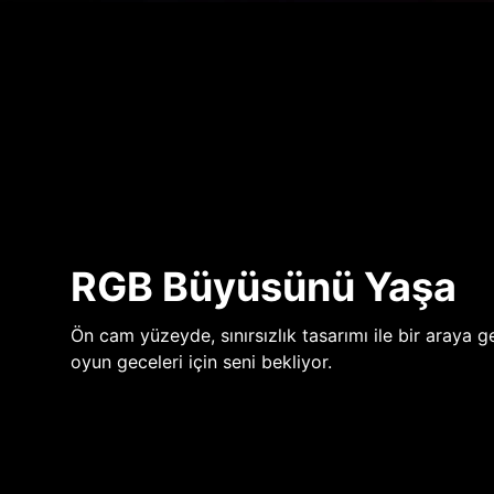
RGB Büyüsünü Yaşa
Ön cam yüzeyde, sınırsızlık tasarımı ile bir araya ge
oyun geceleri için seni bekliyor.