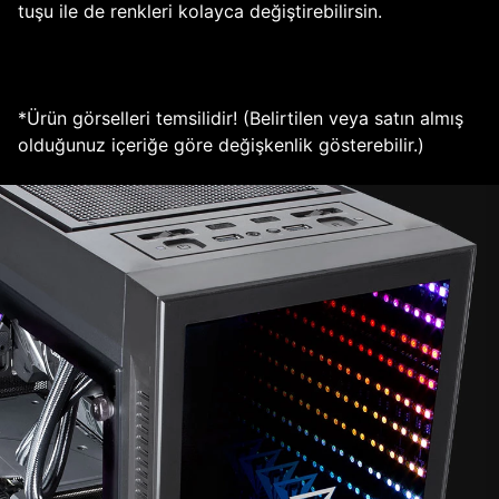
tuşu ile de renkleri kolayca değiştirebilirsin.
*Ürün görselleri temsilidir! (Belirtilen veya satın almış
olduğunuz içeriğe göre değişkenlik gösterebilir.)