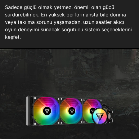
Sadece güçlü olmak yetmez, önemli olan gücü
sürdürebilmek. En yüksek performansta bile donma
veya takılma sorunu yaşamadan, uzun saatler akıcı
oyun deneyimi sunacak soğutucu sistem seçeneklerini
keşfet.