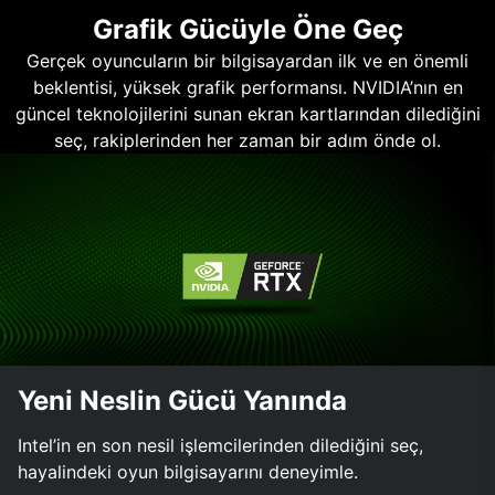
Grafik Gücüyle Öne Geç
Gerçek oyuncuların bir bilgisayardan ilk ve en önemli
beklentisi, yüksek grafik performansı. NVIDIA’nın en
güncel teknolojilerini sunan ekran kartlarından dilediğini
seç, rakiplerinden her zaman bir adım önde ol.
Yeni Neslin Gücü Yanında
Intel’in en son nesil işlemcilerinden dilediğini seç,
hayalindeki oyun bilgisayarını deneyimle.