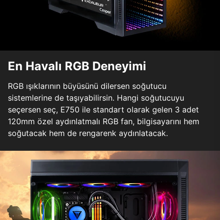
En Havalı RGB Deneyimi
RGB ışıklarının büyüsünü dilersen soğutucu
sistemlerine de taşıyabilirsin. Hangi soğutucuyu
seçersen seç, E750 ile standart olarak gelen 3 adet
120mm özel aydınlatmalı RGB fan, bilgisayarını hem
soğutacak hem de rengarenk aydınlatacak.