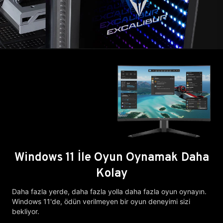
Windows 11 İle Oyun Oynamak Daha
Kolay
Daha fazla yerde, daha fazla yolla daha fazla oyun oynayın.
Windows 11'de, ödün verilmeyen bir oyun deneyimi sizi
bekliyor.