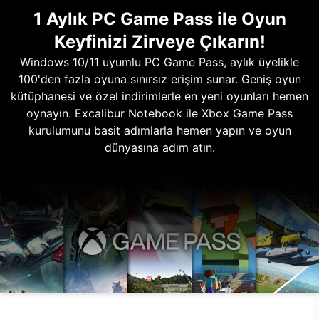
1 Aylık PC Game Pass ile Oyun
Keyfinizi Zirveye Çıkarın!
Windows 10/11 uyumlu PC Game Pass, aylık üyelikle
100'den fazla oyuna sınırsız erişim sunar. Geniş oyun
kütüphanesi ve özel indirimlerle en yeni oyunları hemen
oynayın. Excalibur Notebook ile Xbox Game Pass
kurulumunu basit adımlarla hemen yapın ve oyun
dünyasına adım atın.