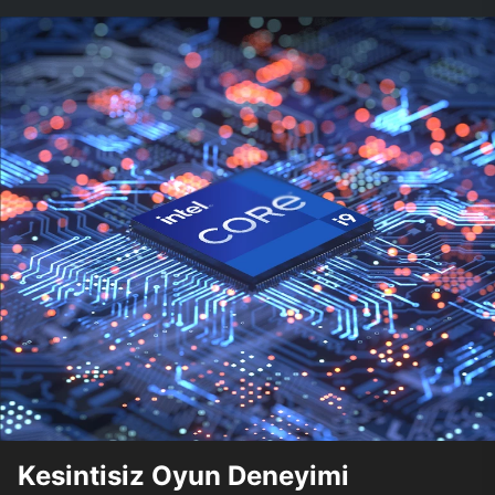
Kesintisiz Oyun Deneyimi