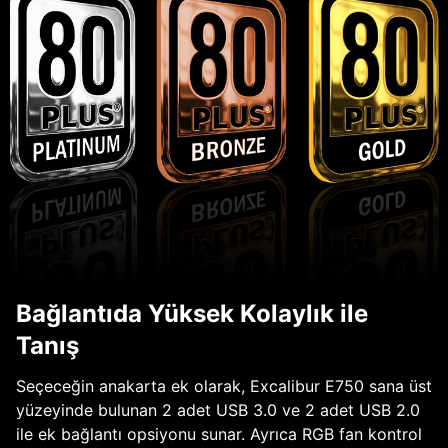
Bağlantıda Yüksek Kolaylık ile
Tanış
Seçeceğin anakarta ek olarak, Excalibur E750 sana üst
yüzeyinde bulunan 2 adet USB 3.0 ve 2 adet USB 2.0
ile ek bağlantı opsiyonu sunar. Ayrıca RGB fan kontrol