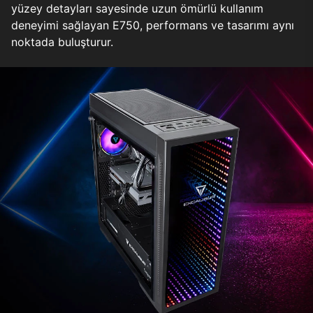
yüzey detayları sayesinde uzun ömürlü kullanım
deneyimi sağlayan E750, performans ve tasarımı aynı
noktada buluşturur.