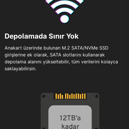
Depolamada Sınır Yok
Anakart üzerinde bulunan M.2 SATA/NVMe SSD
girişlerine ek olarak, SATA slotlarını kullanarak
depolama alanını yükseltebilir, tüm verilerini kolayca
saklayabilirsin.