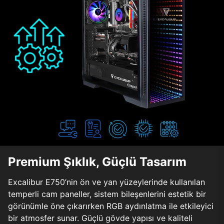
Premium Şıklık, Güçlü Tasarım
Excalibur E750’nin ön ve yan yüzeylerinde kullanılan
temperli cam paneller, sistem bileşenlerini estetik bir
görünümle öne çıkarırken RGB aydınlatma ile etkileyici
bir atmosfer sunar. Güçlü gövde yapısı ve kaliteli