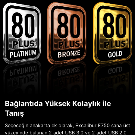
Bağlantıda Yüksek Kolaylık ile
Tanış
Seçeceğin anakarta ek olarak, Excalibur E750 sana üst
yüzeyinde bulunan 2 adet USB 3.0 ve 2 adet USB 2.0