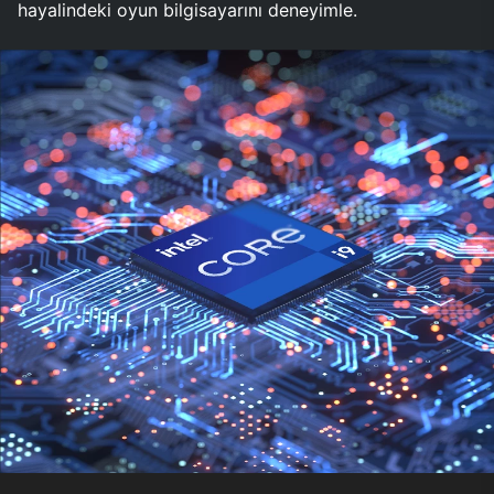
hayalindeki oyun bilgisayarını deneyimle.