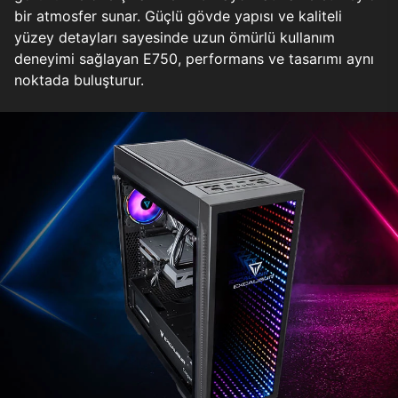
bir atmosfer sunar. Güçlü gövde yapısı ve kaliteli
yüzey detayları sayesinde uzun ömürlü kullanım
deneyimi sağlayan E750, performans ve tasarımı aynı
noktada buluşturur.