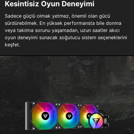
Kesintisiz Oyun Deneyimi
Sadece güçlü olmak yetmez, önemli olan gücü
sürdürebilmek. En yüksek performansta bile donma
veya takılma sorunu yaşamadan, uzun saatler akıcı
oyun deneyimi sunacak soğutucu sistem seçeneklerini
keşfet.