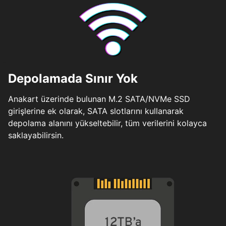
Depolamada Sınır Yok
Anakart üzerinde bulunan M.2 SATA/NVMe SSD
girişlerine ek olarak, SATA slotlarını kullanarak
depolama alanını yükseltebilir, tüm verilerini kolayca
saklayabilirsin.