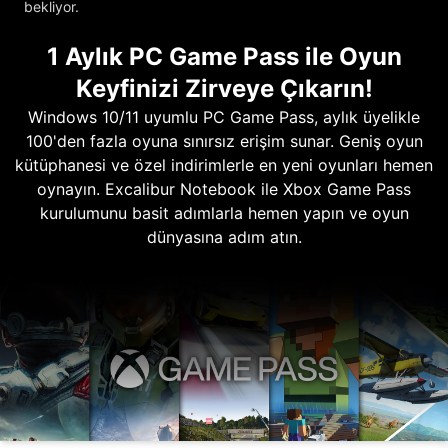
bekliyor.
1 Aylık PC Game Pass ile Oyun
Keyfinizi Zirveye Çıkarın!
Windows 10/11 uyumlu PC Game Pass, aylık üyelikle
100'den fazla oyuna sınırsız erişim sunar. Geniş oyun
kütüphanesi ve özel indirimlerle en yeni oyunları hemen
oynayın. Excalibur Notebook ile Xbox Game Pass
kurulumunu basit adımlarla hemen yapın ve oyun
dünyasına adım atın.