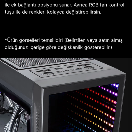
ile ek bağlantı opsiyonu sunar. Ayrıca RGB fan kontrol
tuşu ile de renkleri kolayca değiştirebilirsin.
*Ürün görselleri temsilidir! (Belirtilen veya satın almış
olduğunuz içeriğe göre değişkenlik gösterebilir.)