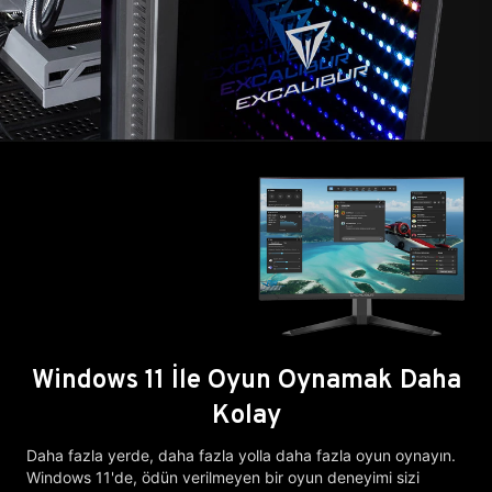
Windows 11 İle Oyun Oynamak Daha
Kolay
Daha fazla yerde, daha fazla yolla daha fazla oyun oynayın.
Windows 11'de, ödün verilmeyen bir oyun deneyimi sizi