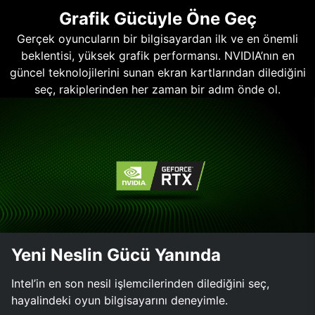
Grafik Gücüyle Öne Geç
Gerçek oyuncuların bir bilgisayardan ilk ve en önemli
beklentisi, yüksek grafik performansı. NVIDIA’nın en
güncel teknolojilerini sunan ekran kartlarından dilediğini
seç, rakiplerinden her zaman bir adım önde ol.
Yeni Neslin Gücü Yanında
Intel’in en son nesil işlemcilerinden dilediğini seç,
hayalindeki oyun bilgisayarını deneyimle.