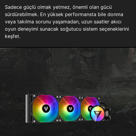
Sadece güçlü olmak yetmez, önemli olan gücü
sürdürebilmek. En yüksek performansta bile donma
veya takılma sorunu yaşamadan, uzun saatler akıcı
oyun deneyimi sunacak soğutucu sistem seçeneklerini
keşfet.