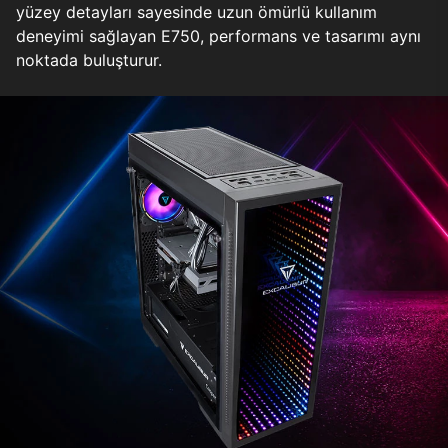
yüzey detayları sayesinde uzun ömürlü kullanım
deneyimi sağlayan E750, performans ve tasarımı aynı
noktada buluşturur.