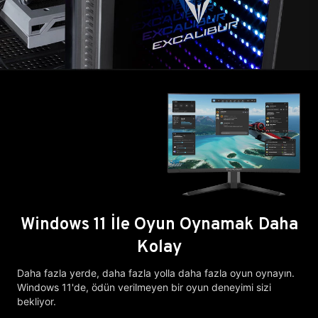
Windows 11 İle Oyun Oynamak Daha
Kolay
Daha fazla yerde, daha fazla yolla daha fazla oyun oynayın.
Windows 11'de, ödün verilmeyen bir oyun deneyimi sizi
bekliyor.