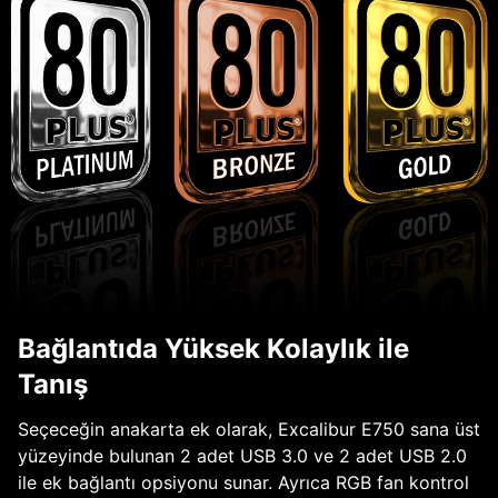
Bağlantıda Yüksek Kolaylık ile
Tanış
Seçeceğin anakarta ek olarak, Excalibur E750 sana üst
yüzeyinde bulunan 2 adet USB 3.0 ve 2 adet USB 2.0
ile ek bağlantı opsiyonu sunar. Ayrıca RGB fan kontrol