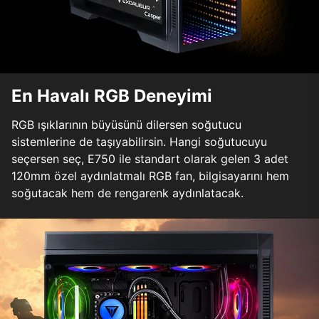
En Havalı RGB Deneyimi
RGB ışıklarının büyüsünü dilersen soğutucu
sistemlerine de taşıyabilirsin. Hangi soğutucuyu
seçersen seç, E750 ile standart olarak gelen 3 adet
120mm özel aydınlatmalı RGB fan, bilgisayarını hem
soğutacak hem de rengarenk aydınlatacak.