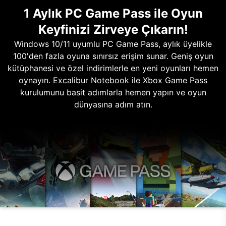
1 Aylık PC Game Pass ile Oyun
Keyfinizi Zirveye Çıkarın!
Windows 10/11 uyumlu PC Game Pass, aylık üyelikle
100'den fazla oyuna sınırsız erişim sunar. Geniş oyun
kütüphanesi ve özel indirimlerle en yeni oyunları hemen
oynayın. Excalibur Notebook ile Xbox Game Pass
kurulumunu basit adımlarla hemen yapın ve oyun
dünyasına adım atın.