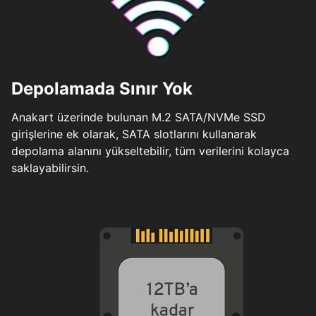
Depolamada Sınır Yok
Anakart üzerinde bulunan M.2 SATA/NVMe SSD
girişlerine ek olarak, SATA slotlarını kullanarak
depolama alanını yükseltebilir, tüm verilerini kolayca
saklayabilirsin.