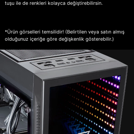
tuşu ile de renkleri kolayca değiştirebilirsin.
*Ürün görselleri temsilidir! (Belirtilen veya satın almış
olduğunuz içeriğe göre değişkenlik gösterebilir.)