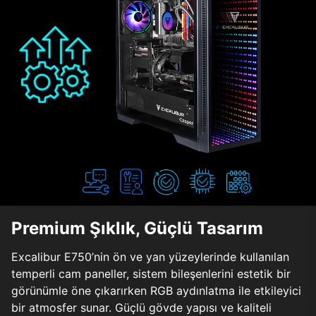
Premium Şıklık, Güçlü Tasarım
Excalibur E750’nin ön ve yan yüzeylerinde kullanılan
temperli cam paneller, sistem bileşenlerini estetik bir
görünümle öne çıkarırken RGB aydınlatma ile etkileyici
bir atmosfer sunar. Güçlü gövde yapısı ve kaliteli