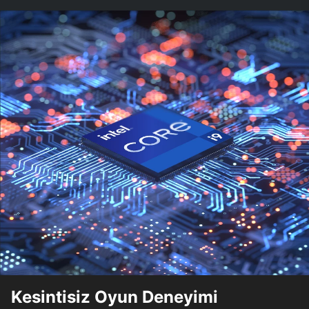
Kesintisiz Oyun Deneyimi