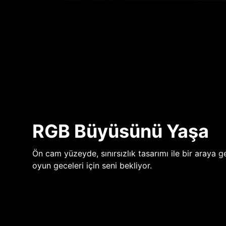
RGB Büyüsünü Yaşa
Ön cam yüzeyde, sınırsızlık tasarımı ile bir araya ge
oyun geceleri için seni bekliyor.