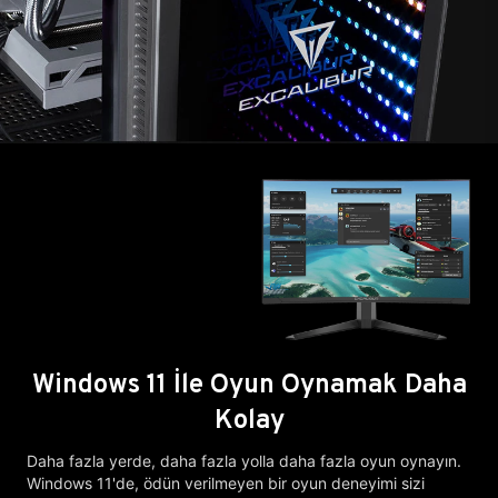
Windows 11 İle Oyun Oynamak Daha
Kolay
Daha fazla yerde, daha fazla yolla daha fazla oyun oynayın.
Windows 11'de, ödün verilmeyen bir oyun deneyimi sizi