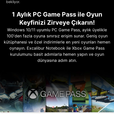
bekliyor.
1 Aylık PC Game Pass ile Oyun
Keyfinizi Zirveye Çıkarın!
Windows 10/11 uyumlu PC Game Pass, aylık üyelikle
100'den fazla oyuna sınırsız erişim sunar. Geniş oyun
kütüphanesi ve özel indirimlerle en yeni oyunları hemen
oynayın. Excalibur Notebook ile Xbox Game Pass
kurulumunu basit adımlarla hemen yapın ve oyun
dünyasına adım atın.