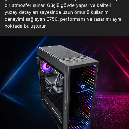
bir atmosfer sunar. Güçlü gövde yapısı ve kaliteli
yüzey detayları sayesinde uzun ömürlü kullanım
deneyimi sağlayan E750, performans ve tasarımı aynı
noktada buluşturur.