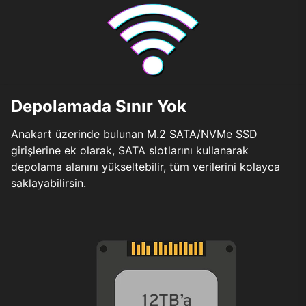
Depolamada Sınır Yok
Anakart üzerinde bulunan M.2 SATA/NVMe SSD
girişlerine ek olarak, SATA slotlarını kullanarak
depolama alanını yükseltebilir, tüm verilerini kolayca
saklayabilirsin.