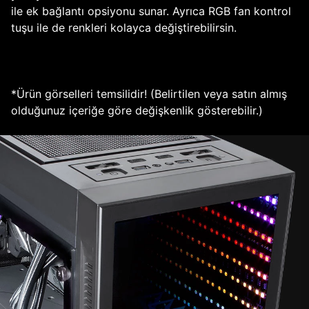
ile ek bağlantı opsiyonu sunar. Ayrıca RGB fan kontrol
tuşu ile de renkleri kolayca değiştirebilirsin.
*Ürün görselleri temsilidir! (Belirtilen veya satın almış
olduğunuz içeriğe göre değişkenlik gösterebilir.)