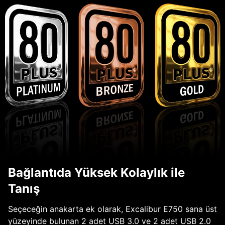
Bağlantıda Yüksek Kolaylık ile
Tanış
Seçeceğin anakarta ek olarak, Excalibur E750 sana üst
yüzeyinde bulunan 2 adet USB 3.0 ve 2 adet USB 2.0