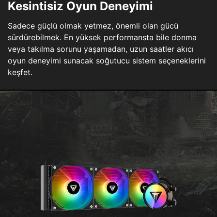
Kesintisiz Oyun Deneyimi
Sadece güçlü olmak yetmez, önemli olan gücü
sürdürebilmek. En yüksek performansta bile donma
veya takılma sorunu yaşamadan, uzun saatler akıcı
oyun deneyimi sunacak soğutucu sistem seçeneklerini
keşfet.