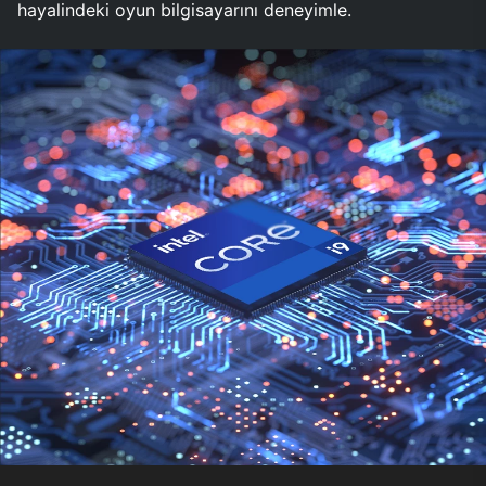
hayalindeki oyun bilgisayarını deneyimle.