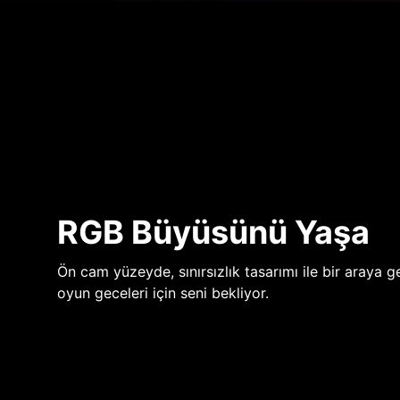
RGB Büyüsünü Yaşa
Ön cam yüzeyde, sınırsızlık tasarımı ile bir araya ge
oyun geceleri için seni bekliyor.