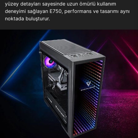
yüzey detayları sayesinde uzun ömürlü kullanım
deneyimi sağlayan E750, performans ve tasarımı aynı
noktada buluşturur.