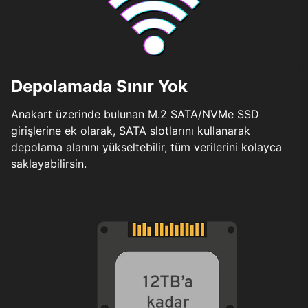
Depolamada Sınır Yok
Anakart üzerinde bulunan M.2 SATA/NVMe SSD
girişlerine ek olarak, SATA slotlarını kullanarak
depolama alanını yükseltebilir, tüm verilerini kolayca
saklayabilirsin.