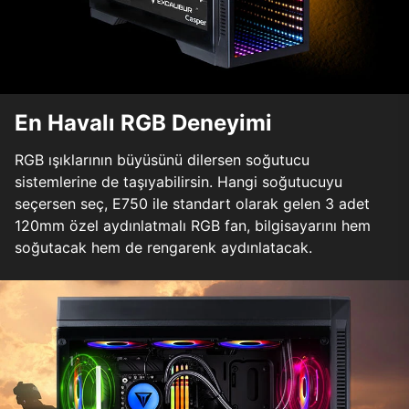
En Havalı RGB Deneyimi
RGB ışıklarının büyüsünü dilersen soğutucu
sistemlerine de taşıyabilirsin. Hangi soğutucuyu
seçersen seç, E750 ile standart olarak gelen 3 adet
120mm özel aydınlatmalı RGB fan, bilgisayarını hem
soğutacak hem de rengarenk aydınlatacak.