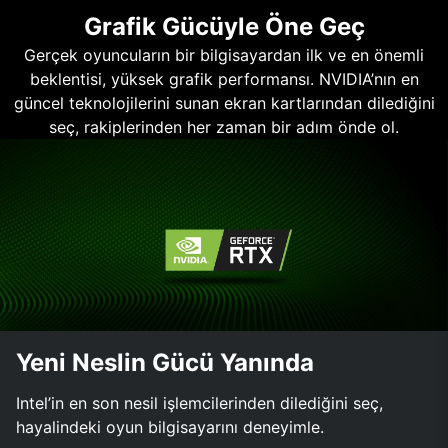
Grafik Gücüyle Öne Geç
Gerçek oyuncuların bir bilgisayardan ilk ve en önemli
beklentisi, yüksek grafik performansı. NVIDIA’nın en
güncel teknolojilerini sunan ekran kartlarından dilediğini
seç, rakiplerinden her zaman bir adım önde ol.
Yeni Neslin Gücü Yanında
Intel’in en son nesil işlemcilerinden dilediğini seç,
hayalindeki oyun bilgisayarını deneyimle.