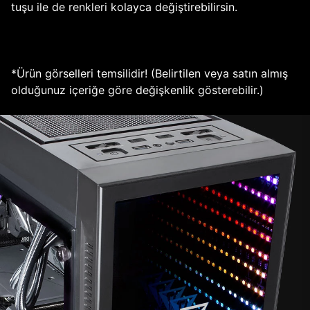
tuşu ile de renkleri kolayca değiştirebilirsin.
*Ürün görselleri temsilidir! (Belirtilen veya satın almış
olduğunuz içeriğe göre değişkenlik gösterebilir.)