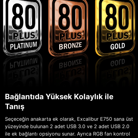
Bağlantıda Yüksek Kolaylık ile
Tanış
Seçeceğin anakarta ek olarak, Excalibur E750 sana üst
yüzeyinde bulunan 2 adet USB 3.0 ve 2 adet USB 2.0
ile ek bağlantı opsiyonu sunar. Ayrıca RGB fan kontrol