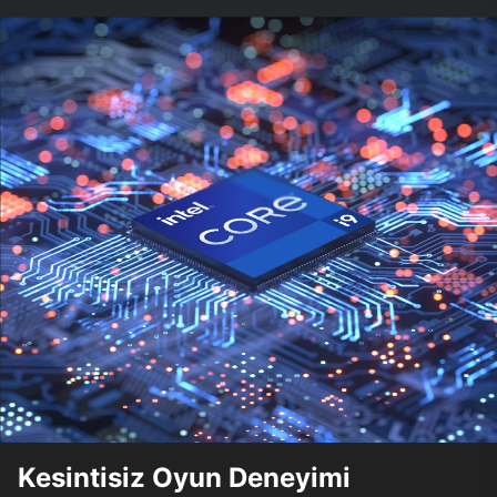
Kesintisiz Oyun Deneyimi