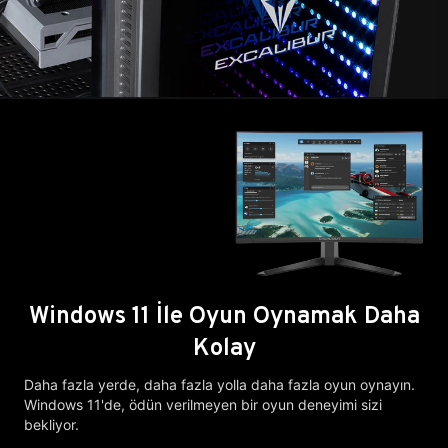
Windows 11 İle Oyun Oynamak Daha
Kolay
Daha fazla yerde, daha fazla yolla daha fazla oyun oynayın.
Windows 11'de, ödün verilmeyen bir oyun deneyimi sizi
bekliyor.