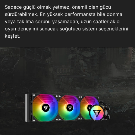
Sadece güçlü olmak yetmez, önemli olan gücü
sürdürebilmek. En yüksek performansta bile donma
veya takılma sorunu yaşamadan, uzun saatler akıcı
oyun deneyimi sunacak soğutucu sistem seçeneklerini
keşfet.