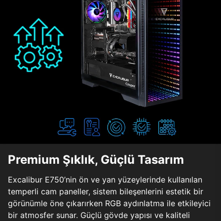
Premium Şıklık, Güçlü Tasarım
Excalibur E750’nin ön ve yan yüzeylerinde kullanılan
temperli cam paneller, sistem bileşenlerini estetik bir
görünümle öne çıkarırken RGB aydınlatma ile etkileyici
bir atmosfer sunar. Güçlü gövde yapısı ve kaliteli