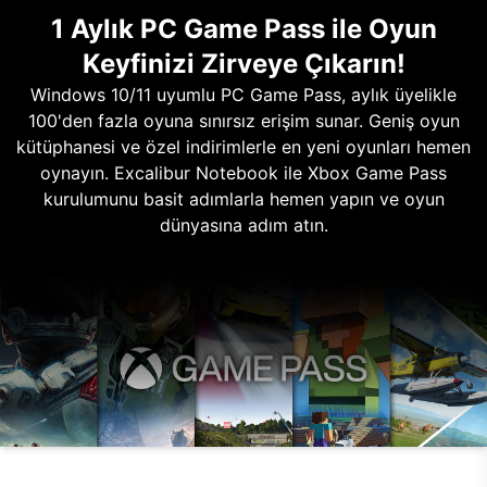
1 Aylık PC Game Pass ile Oyun
Keyfinizi Zirveye Çıkarın!
Windows 10/11 uyumlu PC Game Pass, aylık üyelikle
100'den fazla oyuna sınırsız erişim sunar. Geniş oyun
kütüphanesi ve özel indirimlerle en yeni oyunları hemen
oynayın. Excalibur Notebook ile Xbox Game Pass
kurulumunu basit adımlarla hemen yapın ve oyun
dünyasına adım atın.