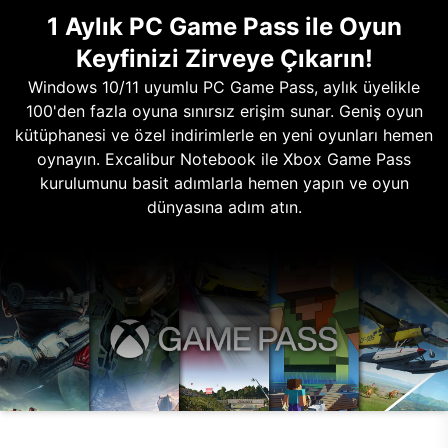
1 Aylık PC Game Pass ile Oyun
Keyfinizi Zirveye Çıkarın!
Windows 10/11 uyumlu PC Game Pass, aylık üyelikle
100'den fazla oyuna sınırsız erişim sunar. Geniş oyun
kütüphanesi ve özel indirimlerle en yeni oyunları hemen
oynayın. Excalibur Notebook ile Xbox Game Pass
kurulumunu basit adımlarla hemen yapın ve oyun
dünyasına adım atın.