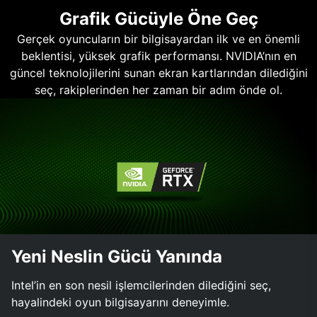
Grafik Gücüyle Öne Geç
Gerçek oyuncuların bir bilgisayardan ilk ve en önemli
beklentisi, yüksek grafik performansı. NVIDIA’nın en
güncel teknolojilerini sunan ekran kartlarından dilediğini
seç, rakiplerinden her zaman bir adım önde ol.
Yeni Neslin Gücü Yanında
Intel’in en son nesil işlemcilerinden dilediğini seç,
hayalindeki oyun bilgisayarını deneyimle.