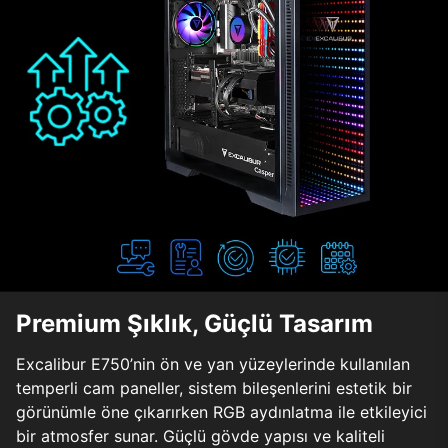
Premium Şıklık, Güçlü Tasarım
Excalibur E750’nin ön ve yan yüzeylerinde kullanılan
temperli cam paneller, sistem bileşenlerini estetik bir
görünümle öne çıkarırken RGB aydınlatma ile etkileyici
bir atmosfer sunar. Güçlü gövde yapısı ve kaliteli