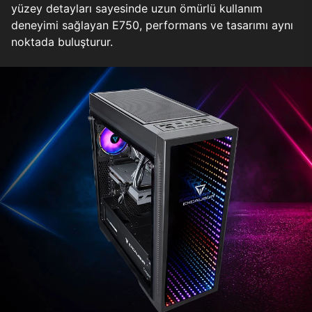
yüzey detayları sayesinde uzun ömürlü kullanım
deneyimi sağlayan E750, performans ve tasarımı aynı
noktada buluşturur.