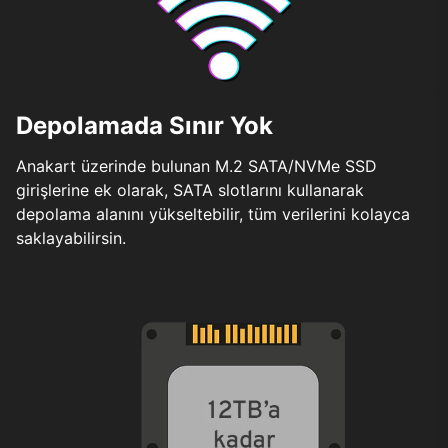
Depolamada Sınır Yok
Anakart üzerinde bulunan M.2 SATA/NVMe SSD
girişlerine ek olarak, SATA slotlarını kullanarak
depolama alanını yükseltebilir, tüm verilerini kolayca
saklayabilirsin.