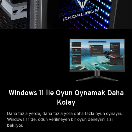
Windows 11 İle Oyun Oynamak Daha
Kolay
Daha fazla yerde, daha fazla yolla daha fazla oyun oynayın.
Windows 11'de, ödün verilmeyen bir oyun deneyimi sizi
bekliyor.