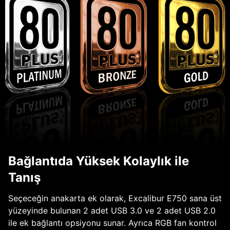
Bağlantıda Yüksek Kolaylık ile
Tanış
Seçeceğin anakarta ek olarak, Excalibur E750 sana üst
yüzeyinde bulunan 2 adet USB 3.0 ve 2 adet USB 2.0
ile ek bağlantı opsiyonu sunar. Ayrıca RGB fan kontrol