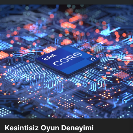
Kesintisiz Oyun Deneyimi