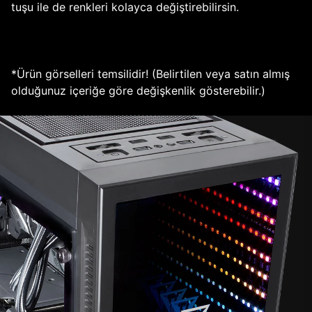
tuşu ile de renkleri kolayca değiştirebilirsin.
*Ürün görselleri temsilidir! (Belirtilen veya satın almış
olduğunuz içeriğe göre değişkenlik gösterebilir.)