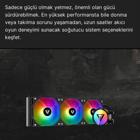
Sadece güçlü olmak yetmez, önemli olan gücü
sürdürebilmek. En yüksek performansta bile donma
veya takılma sorunu yaşamadan, uzun saatler akıcı
oyun deneyimi sunacak soğutucu sistem seçeneklerini
keşfet.