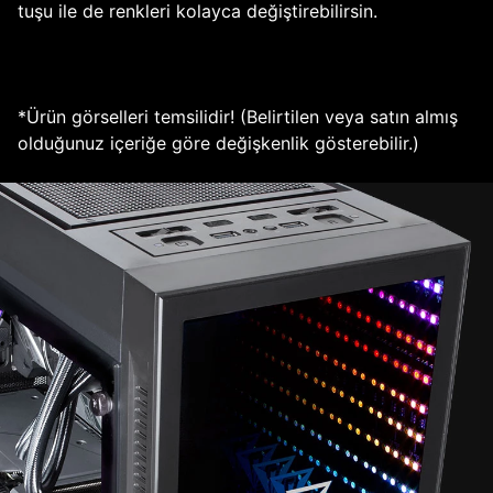
tuşu ile de renkleri kolayca değiştirebilirsin.
*Ürün görselleri temsilidir! (Belirtilen veya satın almış
olduğunuz içeriğe göre değişkenlik gösterebilir.)