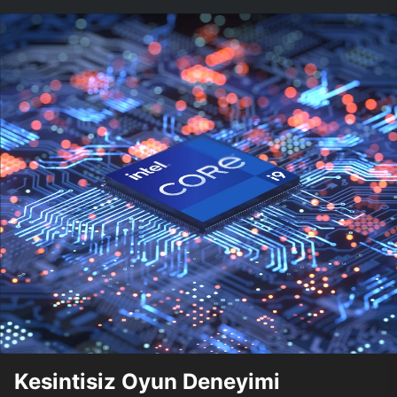
Kesintisiz Oyun Deneyimi