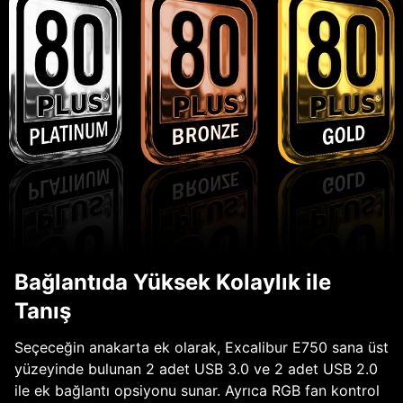
Bağlantıda Yüksek Kolaylık ile
Tanış
Seçeceğin anakarta ek olarak, Excalibur E750 sana üst
yüzeyinde bulunan 2 adet USB 3.0 ve 2 adet USB 2.0
ile ek bağlantı opsiyonu sunar. Ayrıca RGB fan kontrol