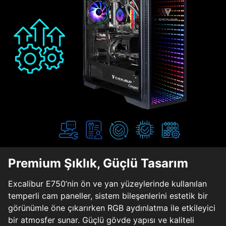
Premium Şıklık, Güçlü Tasarım
Excalibur E750’nin ön ve yan yüzeylerinde kullanılan
temperli cam paneller, sistem bileşenlerini estetik bir
görünümle öne çıkarırken RGB aydınlatma ile etkileyici
bir atmosfer sunar. Güçlü gövde yapısı ve kaliteli