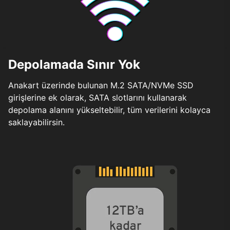
Depolamada Sınır Yok
Anakart üzerinde bulunan M.2 SATA/NVMe SSD
girişlerine ek olarak, SATA slotlarını kullanarak
depolama alanını yükseltebilir, tüm verilerini kolayca
saklayabilirsin.