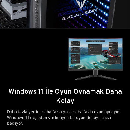
Windows 11 İle Oyun Oynamak Daha
Kolay
Daha fazla yerde, daha fazla yolla daha fazla oyun oynayın.
Windows 11'de, ödün verilmeyen bir oyun deneyimi sizi
bekliyor.