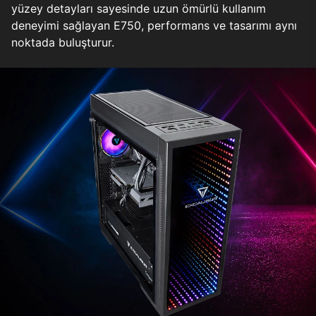
yüzey detayları sayesinde uzun ömürlü kullanım
deneyimi sağlayan E750, performans ve tasarımı aynı
noktada buluşturur.