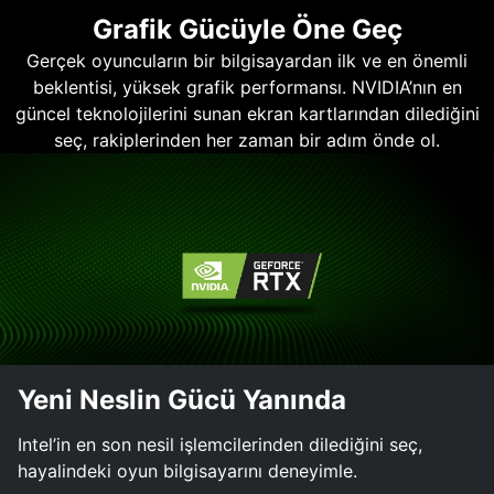
Grafik Gücüyle Öne Geç
Gerçek oyuncuların bir bilgisayardan ilk ve en önemli
beklentisi, yüksek grafik performansı. NVIDIA’nın en
güncel teknolojilerini sunan ekran kartlarından dilediğini
seç, rakiplerinden her zaman bir adım önde ol.
Yeni Neslin Gücü Yanında
Intel’in en son nesil işlemcilerinden dilediğini seç,
hayalindeki oyun bilgisayarını deneyimle.