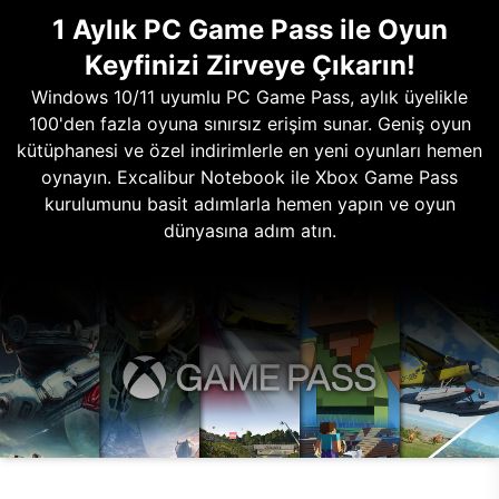
1 Aylık PC Game Pass ile Oyun
Keyfinizi Zirveye Çıkarın!
Windows 10/11 uyumlu PC Game Pass, aylık üyelikle
100'den fazla oyuna sınırsız erişim sunar. Geniş oyun
kütüphanesi ve özel indirimlerle en yeni oyunları hemen
oynayın. Excalibur Notebook ile Xbox Game Pass
kurulumunu basit adımlarla hemen yapın ve oyun
dünyasına adım atın.