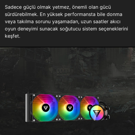
Sadece güçlü olmak yetmez, önemli olan gücü
sürdürebilmek. En yüksek performansta bile donma
veya takılma sorunu yaşamadan, uzun saatler akıcı
oyun deneyimi sunacak soğutucu sistem seçeneklerini
keşfet.