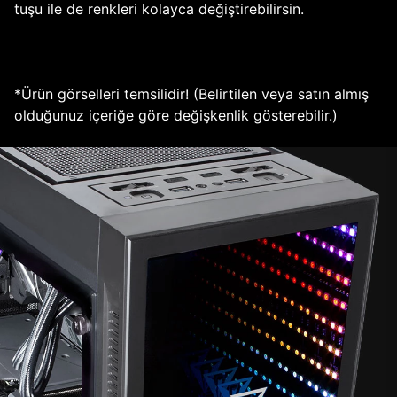
tuşu ile de renkleri kolayca değiştirebilirsin.
*Ürün görselleri temsilidir! (Belirtilen veya satın almış
olduğunuz içeriğe göre değişkenlik gösterebilir.)