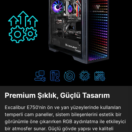
Premium Şıklık, Güçlü Tasarım
Excalibur E750’nin ön ve yan yüzeylerinde kullanılan
temperli cam paneller, sistem bileşenlerini estetik bir
görünümle öne çıkarırken RGB aydınlatma ile etkileyici
bir atmosfer sunar. Güçlü gövde yapısı ve kaliteli