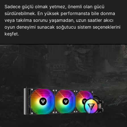
Sadece güçlü olmak yetmez, önemli olan gücü
sürdürebilmek. En yüksek performansta bile donma
veya takılma sorunu yaşamadan, uzun saatler akıcı
oyun deneyimi sunacak soğutucu sistem seçeneklerini
keşfet.