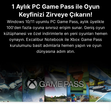
1 Aylık PC Game Pass ile Oyun
Keyfinizi Zirveye Çıkarın!
Windows 10/11 uyumlu PC Game Pass, aylık üyelikle
100'den fazla oyuna sınırsız erişim sunar. Geniş oyun
kütüphanesi ve özel indirimlerle en yeni oyunları hemen
oynayın. Excalibur Notebook ile Xbox Game Pass
kurulumunu basit adımlarla hemen yapın ve oyun
dünyasına adım atın.