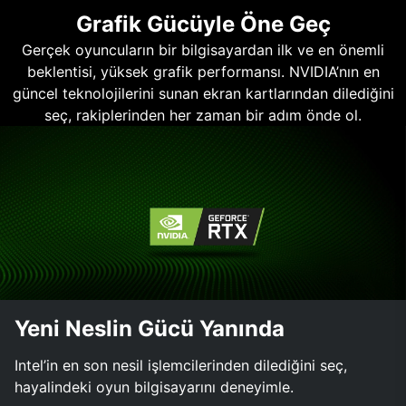
Grafik Gücüyle Öne Geç
Gerçek oyuncuların bir bilgisayardan ilk ve en önemli
beklentisi, yüksek grafik performansı. NVIDIA’nın en
güncel teknolojilerini sunan ekran kartlarından dilediğini
seç, rakiplerinden her zaman bir adım önde ol.
Yeni Neslin Gücü Yanında
Intel’in en son nesil işlemcilerinden dilediğini seç,
hayalindeki oyun bilgisayarını deneyimle.