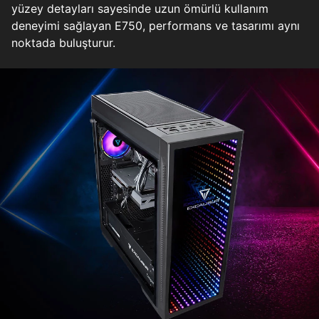
yüzey detayları sayesinde uzun ömürlü kullanım
deneyimi sağlayan E750, performans ve tasarımı aynı
noktada buluşturur.