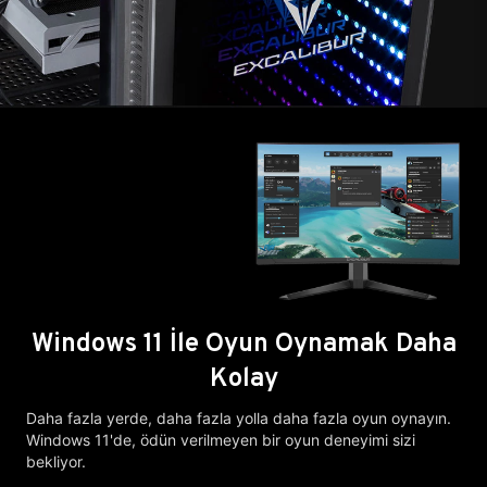
Windows 11 İle Oyun Oynamak Daha
Kolay
Daha fazla yerde, daha fazla yolla daha fazla oyun oynayın.
Windows 11'de, ödün verilmeyen bir oyun deneyimi sizi
bekliyor.