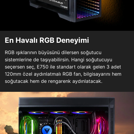
En Havalı RGB Deneyimi
RGB ışıklarının büyüsünü dilersen soğutucu
sistemlerine de taşıyabilirsin. Hangi soğutucuyu
seçersen seç, E750 ile standart olarak gelen 3 adet
120mm özel aydınlatmalı RGB fan, bilgisayarını hem
soğutacak hem de rengarenk aydınlatacak.