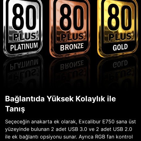
Bağlantıda Yüksek Kolaylık ile
Tanış
Seçeceğin anakarta ek olarak, Excalibur E750 sana üst
yüzeyinde bulunan 2 adet USB 3.0 ve 2 adet USB 2.0
ile ek bağlantı opsiyonu sunar. Ayrıca RGB fan kontrol