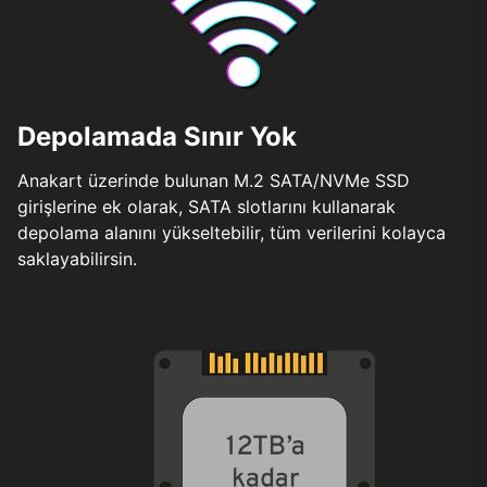
Depolamada Sınır Yok
Anakart üzerinde bulunan M.2 SATA/NVMe SSD
girişlerine ek olarak, SATA slotlarını kullanarak
depolama alanını yükseltebilir, tüm verilerini kolayca
saklayabilirsin.