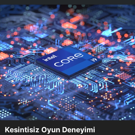
Kesintisiz Oyun Deneyimi