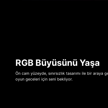
RGB Büyüsünü Yaşa
Ön cam yüzeyde, sınırsızlık tasarımı ile bir araya ge
oyun geceleri için seni bekliyor.