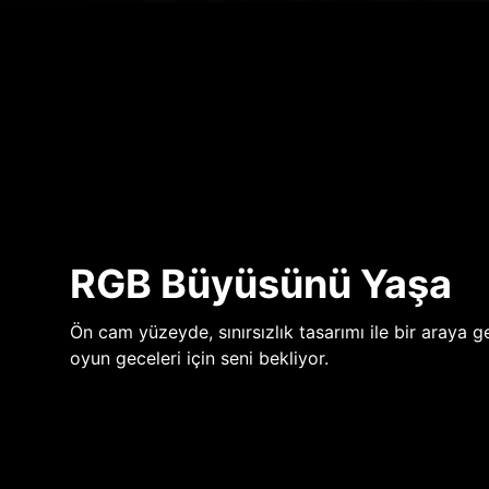
RGB Büyüsünü Yaşa
Ön cam yüzeyde, sınırsızlık tasarımı ile bir araya ge
oyun geceleri için seni bekliyor.