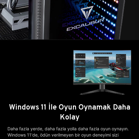
Windows 11 İle Oyun Oynamak Daha
Kolay
Daha fazla yerde, daha fazla yolla daha fazla oyun oynayın.
Windows 11'de, ödün verilmeyen bir oyun deneyimi sizi