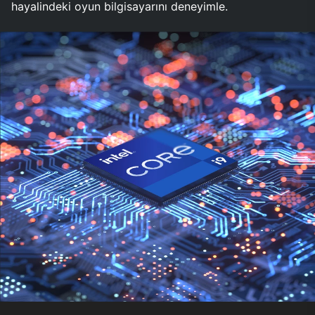
hayalindeki oyun bilgisayarını deneyimle.