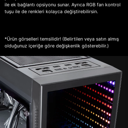
ile ek bağlantı opsiyonu sunar. Ayrıca RGB fan kontrol
tuşu ile de renkleri kolayca değiştirebilirsin.
*Ürün görselleri temsilidir! (Belirtilen veya satın almış
olduğunuz içeriğe göre değişkenlik gösterebilir.)