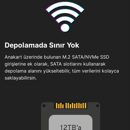
Depolamada Sınır Yok
Anakart üzerinde bulunan M.2 SATA/NVMe SSD
girişlerine ek olarak, SATA slotlarını kullanarak
depolama alanını yükseltebilir, tüm verilerini kolayca
saklayabilirsin.