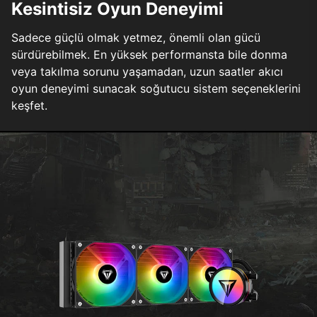
Kesintisiz Oyun Deneyimi
Sadece güçlü olmak yetmez, önemli olan gücü
sürdürebilmek. En yüksek performansta bile donma
veya takılma sorunu yaşamadan, uzun saatler akıcı
oyun deneyimi sunacak soğutucu sistem seçeneklerini
keşfet.