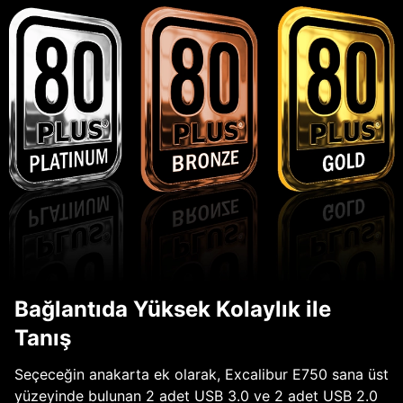
Bağlantıda Yüksek Kolaylık ile
Tanış
Seçeceğin anakarta ek olarak, Excalibur E750 sana üst
yüzeyinde bulunan 2 adet USB 3.0 ve 2 adet USB 2.0