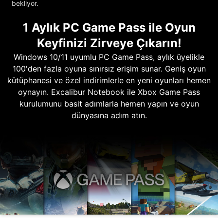
bekliyor.
1 Aylık PC Game Pass ile Oyun
Keyfinizi Zirveye Çıkarın!
Windows 10/11 uyumlu PC Game Pass, aylık üyelikle
100'den fazla oyuna sınırsız erişim sunar. Geniş oyun
kütüphanesi ve özel indirimlerle en yeni oyunları hemen
oynayın. Excalibur Notebook ile Xbox Game Pass
kurulumunu basit adımlarla hemen yapın ve oyun
dünyasına adım atın.