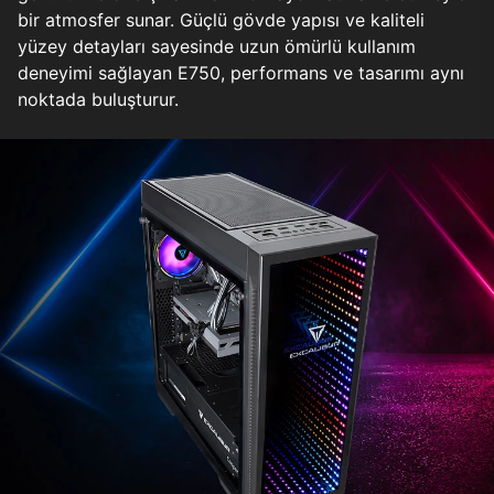
bir atmosfer sunar. Güçlü gövde yapısı ve kaliteli
yüzey detayları sayesinde uzun ömürlü kullanım
deneyimi sağlayan E750, performans ve tasarımı aynı
noktada buluşturur.