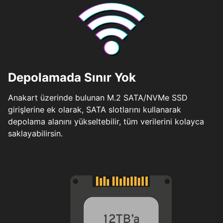
Depolamada Sınır Yok
Anakart üzerinde bulunan M.2 SATA/NVMe SSD
girişlerine ek olarak, SATA slotlarını kullanarak
depolama alanını yükseltebilir, tüm verilerini kolayca
saklayabilirsin.