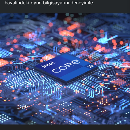
hayalindeki oyun bilgisayarını deneyimle.