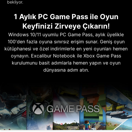
bekliyor.
1 Aylık PC Game Pass ile Oyun
Keyfinizi Zirveye Çıkarın!
Windows 10/11 uyumlu PC Game Pass, aylık üyelikle
100'den fazla oyuna sınırsız erişim sunar. Geniş oyun
kütüphanesi ve özel indirimlerle en yeni oyunları hemen
oynayın. Excalibur Notebook ile Xbox Game Pass
kurulumunu basit adımlarla hemen yapın ve oyun
dünyasına adım atın.