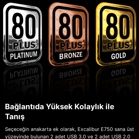
Bağlantıda Yüksek Kolaylık ile
Tanış
Seçeceğin anakarta ek olarak, Excalibur E750 sana üst
yüzeyinde bulunan 2 adet USB 3.0 ve 2 adet USB 2.0