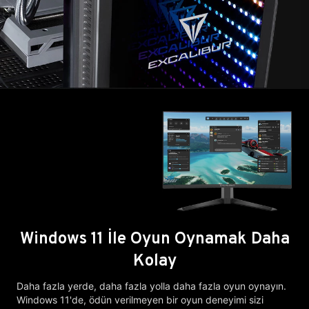
Windows 11 İle Oyun Oynamak Daha
Kolay
Daha fazla yerde, daha fazla yolla daha fazla oyun oynayın.
Windows 11'de, ödün verilmeyen bir oyun deneyimi sizi