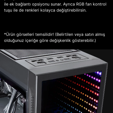
ile ek bağlantı opsiyonu sunar. Ayrıca RGB fan kontrol
tuşu ile de renkleri kolayca değiştirebilirsin.
*Ürün görselleri temsilidir! (Belirtilen veya satın almış
olduğunuz içeriğe göre değişkenlik gösterebilir.)