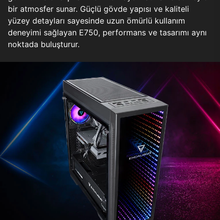
bir atmosfer sunar. Güçlü gövde yapısı ve kaliteli
yüzey detayları sayesinde uzun ömürlü kullanım
deneyimi sağlayan E750, performans ve tasarımı aynı
noktada buluşturur.