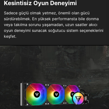
Kesintisiz Oyun Deneyimi
Sadece güçlü olmak yetmez, önemli olan gücü
sürdürebilmek. En yüksek performansta bile donma
veya takılma sorunu yaşamadan, uzun saatler akıcı
oyun deneyimi sunacak soğutucu sistem seçeneklerini
keşfet.