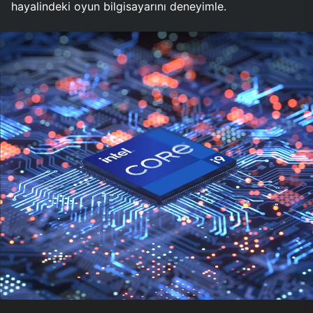
hayalindeki oyun bilgisayarını deneyimle.