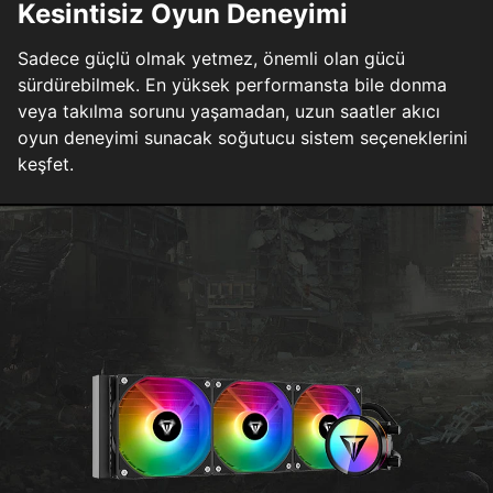
Kesintisiz Oyun Deneyimi
Sadece güçlü olmak yetmez, önemli olan gücü
sürdürebilmek. En yüksek performansta bile donma
veya takılma sorunu yaşamadan, uzun saatler akıcı
oyun deneyimi sunacak soğutucu sistem seçeneklerini
keşfet.