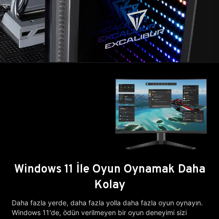
Windows 11 İle Oyun Oynamak Daha
Kolay
Daha fazla yerde, daha fazla yolla daha fazla oyun oynayın.
Windows 11'de, ödün verilmeyen bir oyun deneyimi sizi