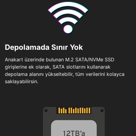
Depolamada Sınır Yok
Anakart üzerinde bulunan M.2 SATA/NVMe SSD
girişlerine ek olarak, SATA slotlarını kullanarak
depolama alanını yükseltebilir, tüm verilerini kolayca
saklayabilirsin.