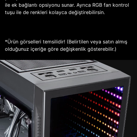
ile ek bağlantı opsiyonu sunar. Ayrıca RGB fan kontrol
tuşu ile de renkleri kolayca değiştirebilirsin.
*Ürün görselleri temsilidir! (Belirtilen veya satın almış
olduğunuz içeriğe göre değişkenlik gösterebilir.)