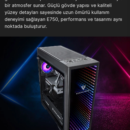
bir atmosfer sunar. Güçlü gövde yapısı ve kaliteli
yüzey detayları sayesinde uzun ömürlü kullanım
deneyimi sağlayan E750, performans ve tasarımı aynı
noktada buluşturur.