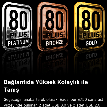
Bağlantıda Yüksek Kolaylık ile
Tanış
Seçeceğin anakarta ek olarak, Excalibur E750 sana üst
yüzeyinde bulunan 2 adet USB 3.0 ve 2 adet USB 2.0