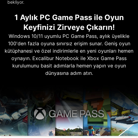
bekliyor.
1 Aylık PC Game Pass ile Oyun
Keyfinizi Zirveye Çıkarın!
Windows 10/11 uyumlu PC Game Pass, aylık üyelikle
100'den fazla oyuna sınırsız erişim sunar. Geniş oyun
kütüphanesi ve özel indirimlerle en yeni oyunları hemen
oynayın. Excalibur Notebook ile Xbox Game Pass
kurulumunu basit adımlarla hemen yapın ve oyun
dünyasına adım atın.