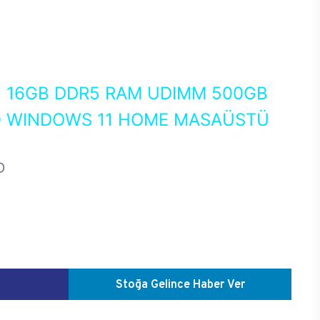
0
16GB DDR5 RAM UDIMM 500GB
60 WINDOWS 11 HOME MASAÜSTÜ
D
Stoğa Gelince Haber Ver