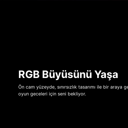
RGB Büyüsünü Yaşa
Ön cam yüzeyde, sınırsızlık tasarımı ile bir araya ge
oyun geceleri için seni bekliyor.