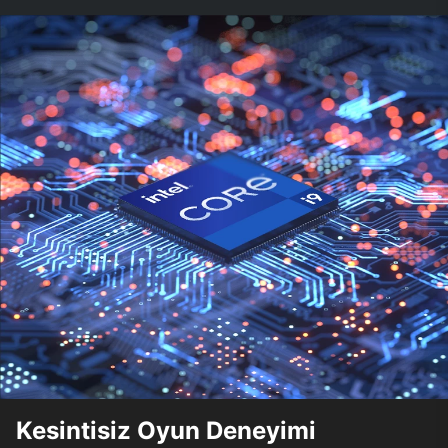
Kesintisiz Oyun Deneyimi