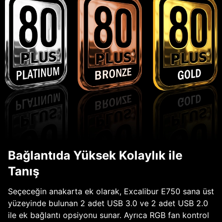
Bağlantıda Yüksek Kolaylık ile
Tanış
Seçeceğin anakarta ek olarak, Excalibur E750 sana üst
yüzeyinde bulunan 2 adet USB 3.0 ve 2 adet USB 2.0
ile ek bağlantı opsiyonu sunar. Ayrıca RGB fan kontrol