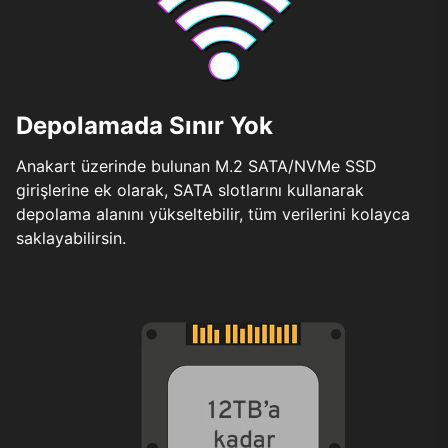
Depolamada Sınır Yok
Anakart üzerinde bulunan M.2 SATA/NVMe SSD
girişlerine ek olarak, SATA slotlarını kullanarak
depolama alanını yükseltebilir, tüm verilerini kolayca
saklayabilirsin.