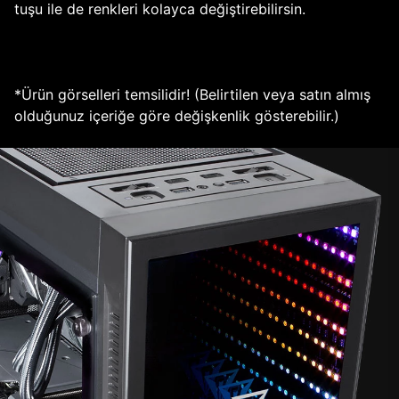
tuşu ile de renkleri kolayca değiştirebilirsin.
*Ürün görselleri temsilidir! (Belirtilen veya satın almış
olduğunuz içeriğe göre değişkenlik gösterebilir.)