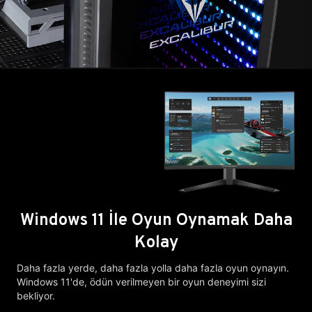
Windows 11 İle Oyun Oynamak Daha
Kolay
Daha fazla yerde, daha fazla yolla daha fazla oyun oynayın.
Windows 11'de, ödün verilmeyen bir oyun deneyimi sizi
bekliyor.