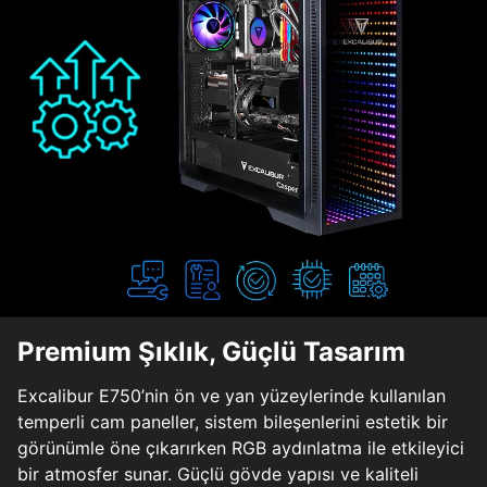
Premium Şıklık, Güçlü Tasarım
Excalibur E750’nin ön ve yan yüzeylerinde kullanılan
temperli cam paneller, sistem bileşenlerini estetik bir
görünümle öne çıkarırken RGB aydınlatma ile etkileyici
bir atmosfer sunar. Güçlü gövde yapısı ve kaliteli