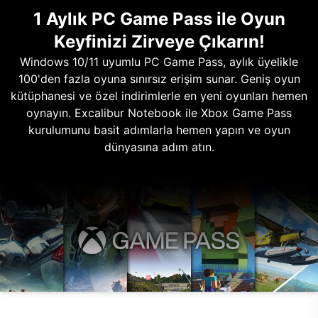
1 Aylık PC Game Pass ile Oyun
Keyfinizi Zirveye Çıkarın!
Windows 10/11 uyumlu PC Game Pass, aylık üyelikle
100'den fazla oyuna sınırsız erişim sunar. Geniş oyun
kütüphanesi ve özel indirimlerle en yeni oyunları hemen
oynayın. Excalibur Notebook ile Xbox Game Pass
kurulumunu basit adımlarla hemen yapın ve oyun
dünyasına adım atın.