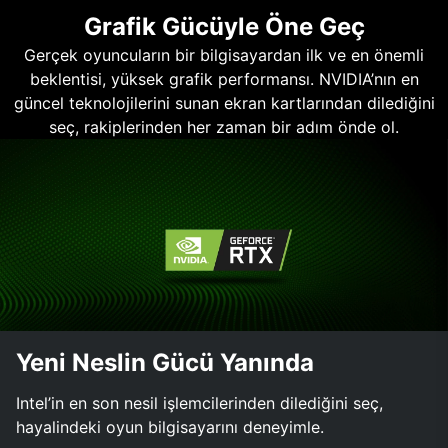
Grafik Gücüyle Öne Geç
Gerçek oyuncuların bir bilgisayardan ilk ve en önemli
beklentisi, yüksek grafik performansı. NVIDIA’nın en
güncel teknolojilerini sunan ekran kartlarından dilediğini
seç, rakiplerinden her zaman bir adım önde ol.
Yeni Neslin Gücü Yanında
Intel’in en son nesil işlemcilerinden dilediğini seç,
hayalindeki oyun bilgisayarını deneyimle.