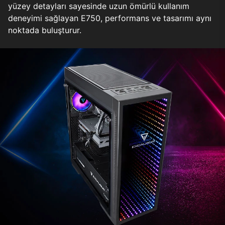
yüzey detayları sayesinde uzun ömürlü kullanım
deneyimi sağlayan E750, performans ve tasarımı aynı
noktada buluşturur.