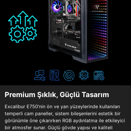
Premium Şıklık, Güçlü Tasarım
Excalibur E750’nin ön ve yan yüzeylerinde kullanılan
temperli cam paneller, sistem bileşenlerini estetik bir
görünümle öne çıkarırken RGB aydınlatma ile etkileyici
bir atmosfer sunar. Güçlü gövde yapısı ve kaliteli