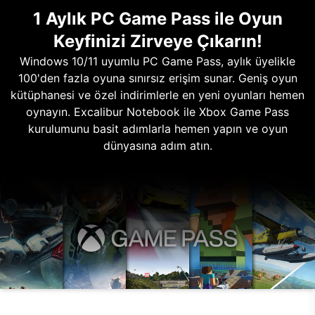
1 Aylık PC Game Pass ile Oyun
Keyfinizi Zirveye Çıkarın!
Windows 10/11 uyumlu PC Game Pass, aylık üyelikle
100'den fazla oyuna sınırsız erişim sunar. Geniş oyun
kütüphanesi ve özel indirimlerle en yeni oyunları hemen
oynayın. Excalibur Notebook ile Xbox Game Pass
kurulumunu basit adımlarla hemen yapın ve oyun
dünyasına adım atın.