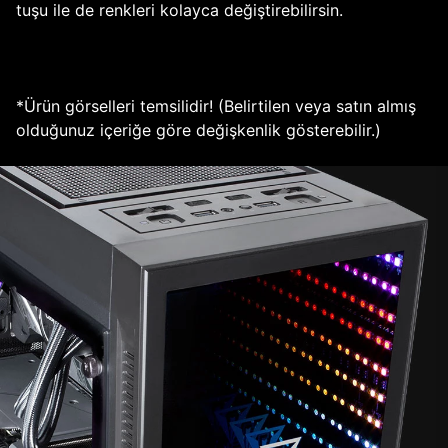
tuşu ile de renkleri kolayca değiştirebilirsin.
*Ürün görselleri temsilidir! (Belirtilen veya satın almış
olduğunuz içeriğe göre değişkenlik gösterebilir.)