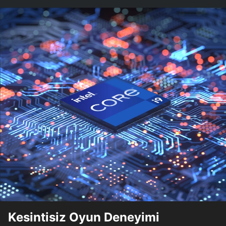
Kesintisiz Oyun Deneyimi