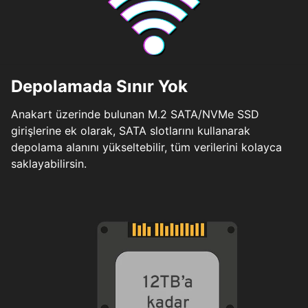
Depolamada Sınır Yok
Anakart üzerinde bulunan M.2 SATA/NVMe SSD
girişlerine ek olarak, SATA slotlarını kullanarak
depolama alanını yükseltebilir, tüm verilerini kolayca
saklayabilirsin.