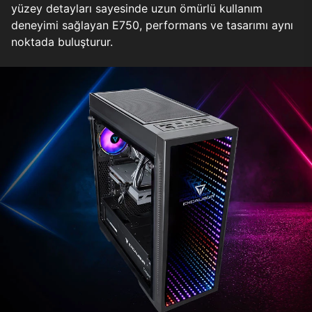
yüzey detayları sayesinde uzun ömürlü kullanım
deneyimi sağlayan E750, performans ve tasarımı aynı
noktada buluşturur.