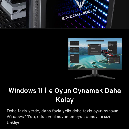
Windows 11 İle Oyun Oynamak Daha
Kolay
Daha fazla yerde, daha fazla yolla daha fazla oyun oynayın.
Windows 11'de, ödün verilmeyen bir oyun deneyimi sizi
bekliyor.