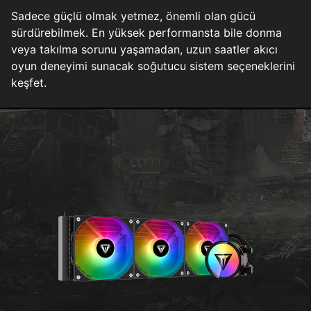
Sadece güçlü olmak yetmez, önemli olan gücü
sürdürebilmek. En yüksek performansta bile donma
veya takılma sorunu yaşamadan, uzun saatler akıcı
oyun deneyimi sunacak soğutucu sistem seçeneklerini
keşfet.