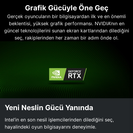
Grafik Gücüyle Öne Geç
Gerçek oyuncuların bir bilgisayardan ilk ve en önemli
beklentisi, yüksek grafik performansı. NVIDIA’nın en
güncel teknolojilerini sunan ekran kartlarından dilediğini
seç, rakiplerinden her zaman bir adım önde ol.
Yeni Neslin Gücü Yanında
Intel’in en son nesil işlemcilerinden dilediğini seç,
hayalindeki oyun bilgisayarını deneyimle.