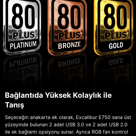
Bağlantıda Yüksek Kolaylık ile
Tanış
Seçeceğin anakarta ek olarak, Excalibur E750 sana üst
yüzeyinde bulunan 2 adet USB 3.0 ve 2 adet USB 2.0
ile ek bağlantı opsiyonu sunar. Ayrıca RGB fan kontrol