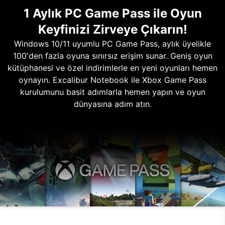
1 Aylık PC Game Pass ile Oyun
Keyfinizi Zirveye Çıkarın!
Windows 10/11 uyumlu PC Game Pass, aylık üyelikle
100'den fazla oyuna sınırsız erişim sunar. Geniş oyun
kütüphanesi ve özel indirimlerle en yeni oyunları hemen
oynayın. Excalibur Notebook ile Xbox Game Pass
kurulumunu basit adımlarla hemen yapın ve oyun
dünyasına adım atın.