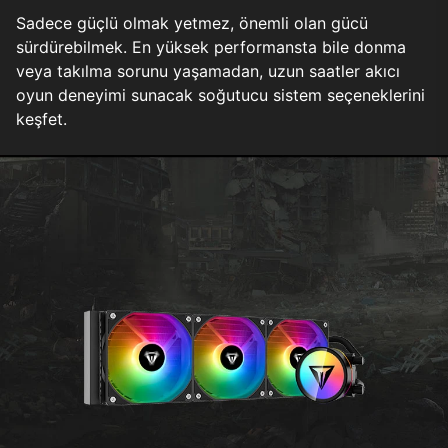
Sadece güçlü olmak yetmez, önemli olan gücü
sürdürebilmek. En yüksek performansta bile donma
veya takılma sorunu yaşamadan, uzun saatler akıcı
oyun deneyimi sunacak soğutucu sistem seçeneklerini
keşfet.