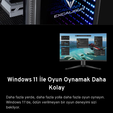
Windows 11 İle Oyun Oynamak Daha
Kolay
Daha fazla yerde, daha fazla yolla daha fazla oyun oynayın.
Windows 11'de, ödün verilmeyen bir oyun deneyimi sizi
bekliyor.