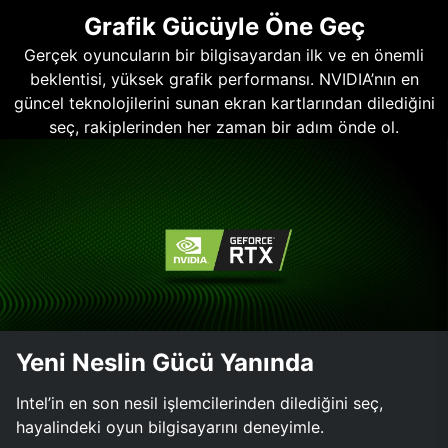
Grafik Gücüyle Öne Geç
Gerçek oyuncuların bir bilgisayardan ilk ve en önemli
beklentisi, yüksek grafik performansı. NVIDIA’nın en
güncel teknolojilerini sunan ekran kartlarından dilediğini
seç, rakiplerinden her zaman bir adım önde ol.
Yeni Neslin Gücü Yanında
Intel’in en son nesil işlemcilerinden dilediğini seç,
hayalindeki oyun bilgisayarını deneyimle.