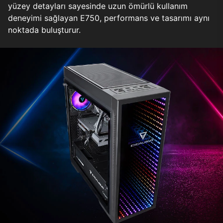
yüzey detayları sayesinde uzun ömürlü kullanım
deneyimi sağlayan E750, performans ve tasarımı aynı
noktada buluşturur.