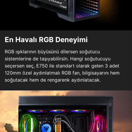
En Havalı RGB Deneyimi
RGB ışıklarının büyüsünü dilersen soğutucu
sistemlerine de taşıyabilirsin. Hangi soğutucuyu
seçersen seç, E750 ile standart olarak gelen 3 adet
120mm özel aydınlatmalı RGB fan, bilgisayarını hem
soğutacak hem de rengarenk aydınlatacak.