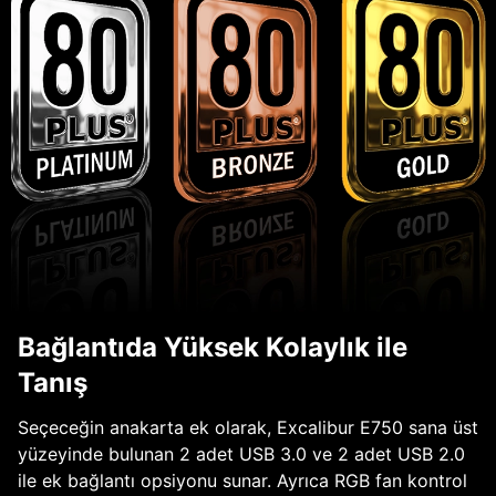
Bağlantıda Yüksek Kolaylık ile
Tanış
Seçeceğin anakarta ek olarak, Excalibur E750 sana üst
yüzeyinde bulunan 2 adet USB 3.0 ve 2 adet USB 2.0
ile ek bağlantı opsiyonu sunar. Ayrıca RGB fan kontrol