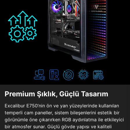
Premium Şıklık, Güçlü Tasarım
Excalibur E750’nin ön ve yan yüzeylerinde kullanılan
temperli cam paneller, sistem bileşenlerini estetik bir
görünümle öne çıkarırken RGB aydınlatma ile etkileyici
bir atmosfer sunar. Güçlü gövde yapısı ve kaliteli