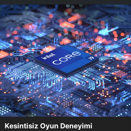
Kesintisiz Oyun Deneyimi