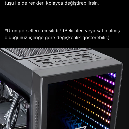
tuşu ile de renkleri kolayca değiştirebilirsin.
*Ürün görselleri temsilidir! (Belirtilen veya satın almış
olduğunuz içeriğe göre değişkenlik gösterebilir.)