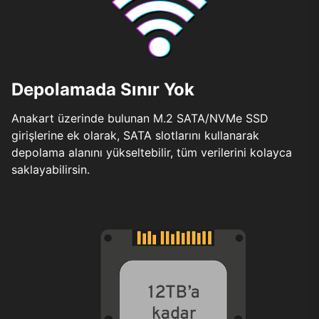
Depolamada Sınır Yok
Anakart üzerinde bulunan M.2 SATA/NVMe SSD
girişlerine ek olarak, SATA slotlarını kullanarak
depolama alanını yükseltebilir, tüm verilerini kolayca
saklayabilirsin.