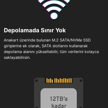
Depolamada Sınır Yok
Anakart üzerinde bulunan M.2 SATA/NVMe SSD
girişlerine ek olarak, SATA slotlarını kullanarak
depolama alanını yükseltebilir, tüm verilerini kolayca
saklayabilirsin.