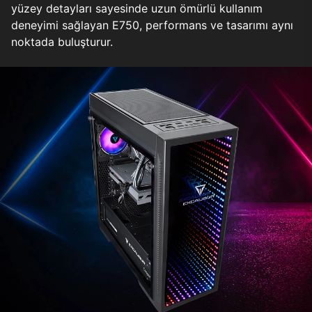
yüzey detayları sayesinde uzun ömürlü kullanım
deneyimi sağlayan E750, performans ve tasarımı aynı
noktada buluşturur.