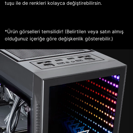
tuşu ile de renkleri kolayca değiştirebilirsin.
*Ürün görselleri temsilidir! (Belirtilen veya satın almış
olduğunuz içeriğe göre değişkenlik gösterebilir.)