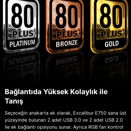
Bağlantıda Yüksek Kolaylık ile
Tanış
Seçeceğin anakarta ek olarak, Excalibur E750 sana üst
yüzeyinde bulunan 2 adet USB 3.0 ve 2 adet USB 2.0
ile ek bağlantı opsiyonu sunar. Ayrıca RGB fan kontrol