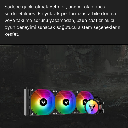
Sadece güçlü olmak yetmez, önemli olan gücü
sürdürebilmek. En yüksek performansta bile donma
veya takılma sorunu yaşamadan, uzun saatler akıcı
oyun deneyimi sunacak soğutucu sistem seçeneklerini
keşfet.