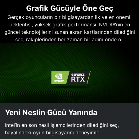
Grafik Gücüyle Öne Geç
Gerçek oyuncuların bir bilgisayardan ilk ve en önemli
beklentisi, yüksek grafik performansı. NVIDIA’nın en
güncel teknolojilerini sunan ekran kartlarından dilediğini
seç, rakiplerinden her zaman bir adım önde ol.
Yeni Neslin Gücü Yanında
Intel’in en son nesil işlemcilerinden dilediğini seç,
hayalindeki oyun bilgisayarını deneyimle.