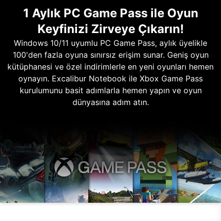
1 Aylık PC Game Pass ile Oyun
Keyfinizi Zirveye Çıkarın!
Windows 10/11 uyumlu PC Game Pass, aylık üyelikle
100'den fazla oyuna sınırsız erişim sunar. Geniş oyun
kütüphanesi ve özel indirimlerle en yeni oyunları hemen
oynayın. Excalibur Notebook ile Xbox Game Pass
kurulumunu basit adımlarla hemen yapın ve oyun
dünyasına adım atın.