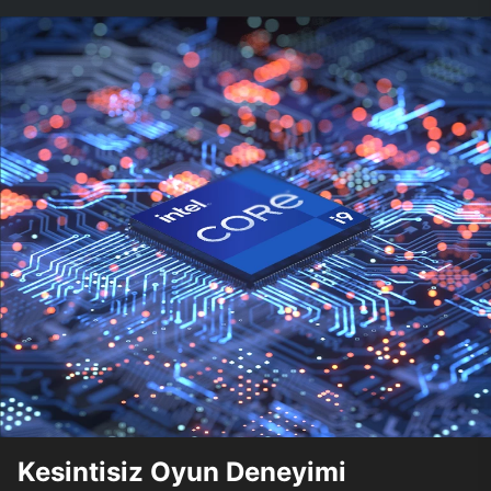
Kesintisiz Oyun Deneyimi