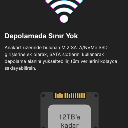
Depolamada Sınır Yok
Anakart üzerinde bulunan M.2 SATA/NVMe SSD
girişlerine ek olarak, SATA slotlarını kullanarak
depolama alanını yükseltebilir, tüm verilerini kolayca
saklayabilirsin.