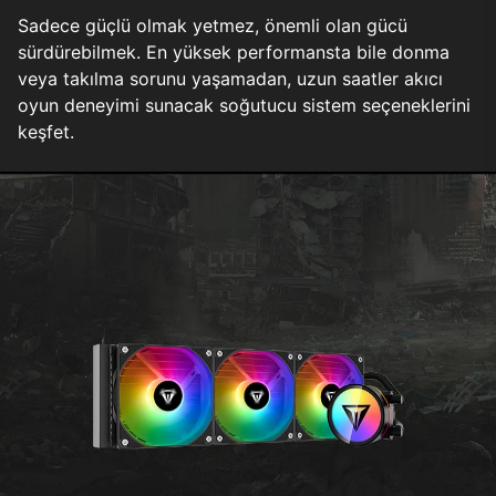
Sadece güçlü olmak yetmez, önemli olan gücü
sürdürebilmek. En yüksek performansta bile donma
veya takılma sorunu yaşamadan, uzun saatler akıcı
oyun deneyimi sunacak soğutucu sistem seçeneklerini
keşfet.