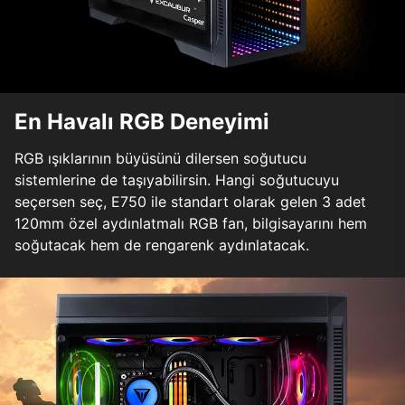
En Havalı RGB Deneyimi
RGB ışıklarının büyüsünü dilersen soğutucu
sistemlerine de taşıyabilirsin. Hangi soğutucuyu
seçersen seç, E750 ile standart olarak gelen 3 adet
120mm özel aydınlatmalı RGB fan, bilgisayarını hem
soğutacak hem de rengarenk aydınlatacak.