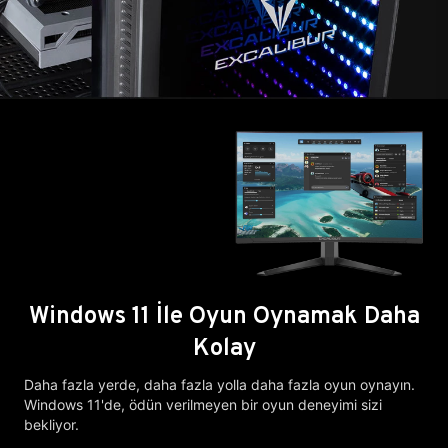
Windows 11 İle Oyun Oynamak Daha
Kolay
Daha fazla yerde, daha fazla yolla daha fazla oyun oynayın.
Windows 11'de, ödün verilmeyen bir oyun deneyimi sizi
bekliyor.