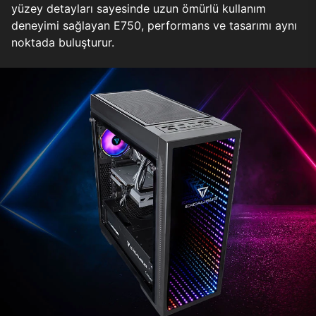
yüzey detayları sayesinde uzun ömürlü kullanım
deneyimi sağlayan E750, performans ve tasarımı aynı
noktada buluşturur.