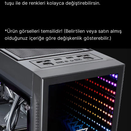
tuşu ile de renkleri kolayca değiştirebilirsin.
*Ürün görselleri temsilidir! (Belirtilen veya satın almış
olduğunuz içeriğe göre değişkenlik gösterebilir.)