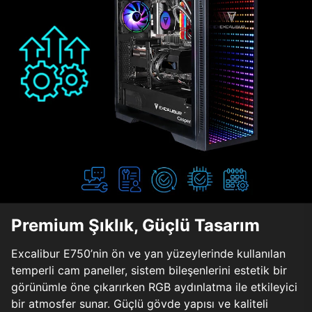
Premium Şıklık, Güçlü Tasarım
Excalibur E750’nin ön ve yan yüzeylerinde kullanılan
temperli cam paneller, sistem bileşenlerini estetik bir
görünümle öne çıkarırken RGB aydınlatma ile etkileyici
bir atmosfer sunar. Güçlü gövde yapısı ve kaliteli