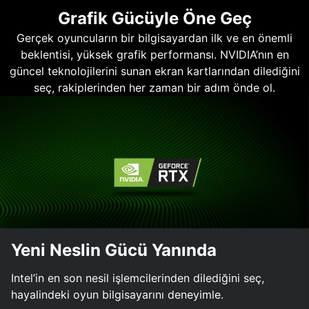
Grafik Gücüyle Öne Geç
Gerçek oyuncuların bir bilgisayardan ilk ve en önemli
beklentisi, yüksek grafik performansı. NVIDIA’nın en
güncel teknolojilerini sunan ekran kartlarından dilediğini
seç, rakiplerinden her zaman bir adım önde ol.
Yeni Neslin Gücü Yanında
Intel’in en son nesil işlemcilerinden dilediğini seç,
hayalindeki oyun bilgisayarını deneyimle.