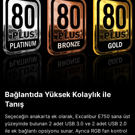
Bağlantıda Yüksek Kolaylık ile
Tanış
Seçeceğin anakarta ek olarak, Excalibur E750 sana üst
yüzeyinde bulunan 2 adet USB 3.0 ve 2 adet USB 2.0
ile ek bağlantı opsiyonu sunar. Ayrıca RGB fan kontrol