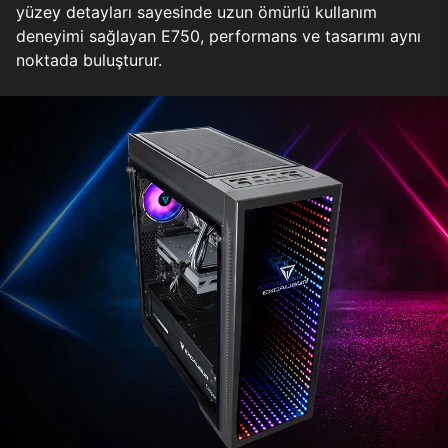
yüzey detayları sayesinde uzun ömürlü kullanım
deneyimi sağlayan E750, performans ve tasarımı aynı
noktada buluşturur.