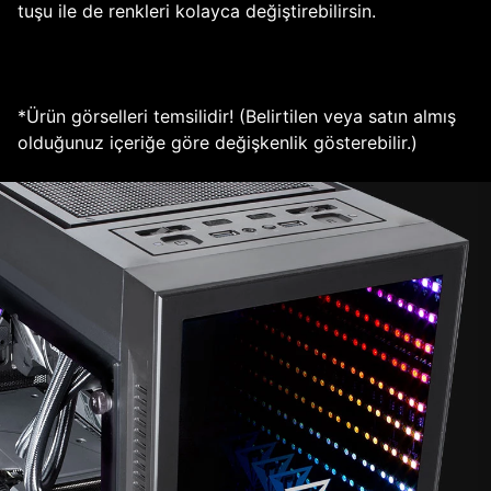
tuşu ile de renkleri kolayca değiştirebilirsin.
*Ürün görselleri temsilidir! (Belirtilen veya satın almış
olduğunuz içeriğe göre değişkenlik gösterebilir.)