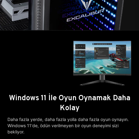
Windows 11 İle Oyun Oynamak Daha
Kolay
Daha fazla yerde, daha fazla yolla daha fazla oyun oynayın.
Windows 11'de, ödün verilmeyen bir oyun deneyimi sizi
bekliyor.