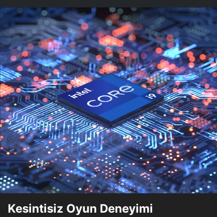
Kesintisiz Oyun Deneyimi