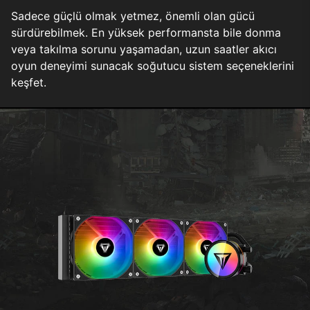
Sadece güçlü olmak yetmez, önemli olan gücü
sürdürebilmek. En yüksek performansta bile donma
veya takılma sorunu yaşamadan, uzun saatler akıcı
oyun deneyimi sunacak soğutucu sistem seçeneklerini
keşfet.