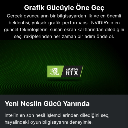
Grafik Gücüyle Öne Geç
Gerçek oyuncuların bir bilgisayardan ilk ve en önemli
beklentisi, yüksek grafik performansı. NVIDIA’nın en
güncel teknolojilerini sunan ekran kartlarından dilediğini
seç, rakiplerinden her zaman bir adım önde ol.
Yeni Neslin Gücü Yanında
Intel’in en son nesil işlemcilerinden dilediğini seç,
hayalindeki oyun bilgisayarını deneyimle.