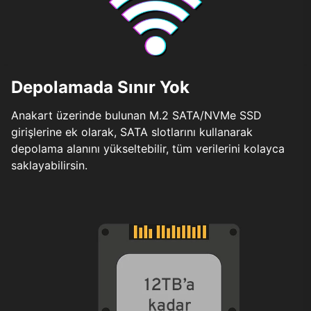
Depolamada Sınır Yok
Anakart üzerinde bulunan M.2 SATA/NVMe SSD
girişlerine ek olarak, SATA slotlarını kullanarak
depolama alanını yükseltebilir, tüm verilerini kolayca
saklayabilirsin.