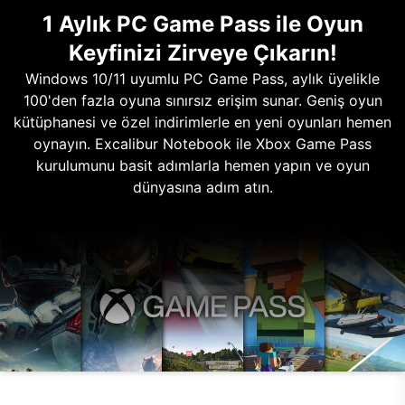
1 Aylık PC Game Pass ile Oyun
Keyfinizi Zirveye Çıkarın!
Windows 10/11 uyumlu PC Game Pass, aylık üyelikle
100'den fazla oyuna sınırsız erişim sunar. Geniş oyun
kütüphanesi ve özel indirimlerle en yeni oyunları hemen
oynayın. Excalibur Notebook ile Xbox Game Pass
kurulumunu basit adımlarla hemen yapın ve oyun
dünyasına adım atın.