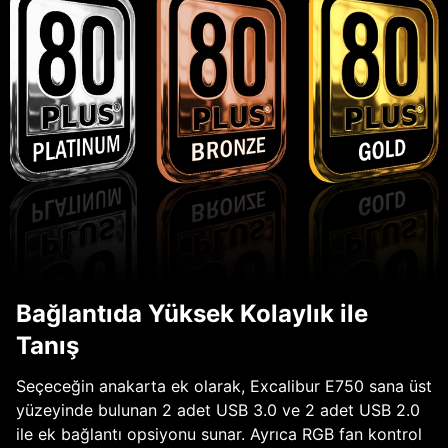
Bağlantıda Yüksek Kolaylık ile
Tanış
Seçeceğin anakarta ek olarak, Excalibur E750 sana üst
yüzeyinde bulunan 2 adet USB 3.0 ve 2 adet USB 2.0
ile ek bağlantı opsiyonu sunar. Ayrıca RGB fan kontrol