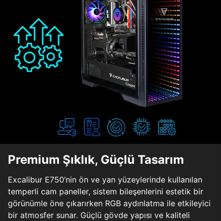
Premium Şıklık, Güçlü Tasarım
Excalibur E750’nin ön ve yan yüzeylerinde kullanılan
temperli cam paneller, sistem bileşenlerini estetik bir
görünümle öne çıkarırken RGB aydınlatma ile etkileyici
bir atmosfer sunar. Güçlü gövde yapısı ve kaliteli