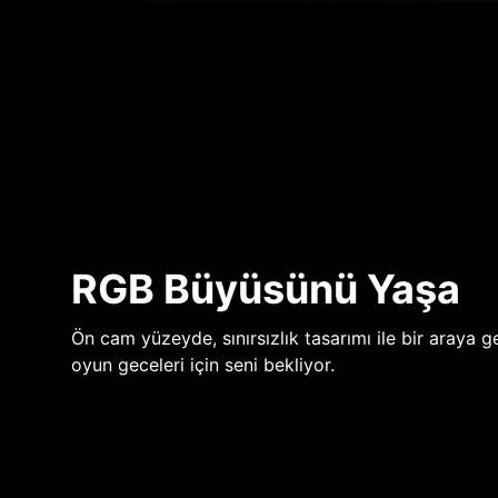
RGB Büyüsünü Yaşa
Ön cam yüzeyde, sınırsızlık tasarımı ile bir araya ge
oyun geceleri için seni bekliyor.