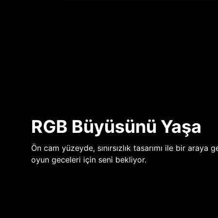
RGB Büyüsünü Yaşa
Ön cam yüzeyde, sınırsızlık tasarımı ile bir araya ge
oyun geceleri için seni bekliyor.