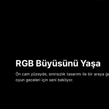
RGB Büyüsünü Yaşa
Ön cam yüzeyde, sınırsızlık tasarımı ile bir araya ge
oyun geceleri için seni bekliyor.