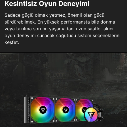
Kesintisiz Oyun Deneyimi
Sadece güçlü olmak yetmez, önemli olan gücü
sürdürebilmek. En yüksek performansta bile donma
veya takılma sorunu yaşamadan, uzun saatler akıcı
oyun deneyimi sunacak soğutucu sistem seçeneklerini
keşfet.