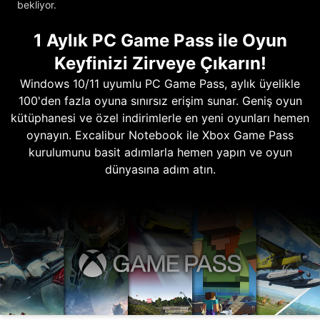
bekliyor.
1 Aylık PC Game Pass ile Oyun
Keyfinizi Zirveye Çıkarın!
Windows 10/11 uyumlu PC Game Pass, aylık üyelikle
100'den fazla oyuna sınırsız erişim sunar. Geniş oyun
kütüphanesi ve özel indirimlerle en yeni oyunları hemen
oynayın. Excalibur Notebook ile Xbox Game Pass
kurulumunu basit adımlarla hemen yapın ve oyun
dünyasına adım atın.