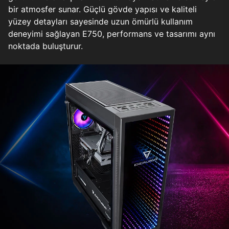
bir atmosfer sunar. Güçlü gövde yapısı ve kaliteli
yüzey detayları sayesinde uzun ömürlü kullanım
deneyimi sağlayan E750, performans ve tasarımı aynı
noktada buluşturur.