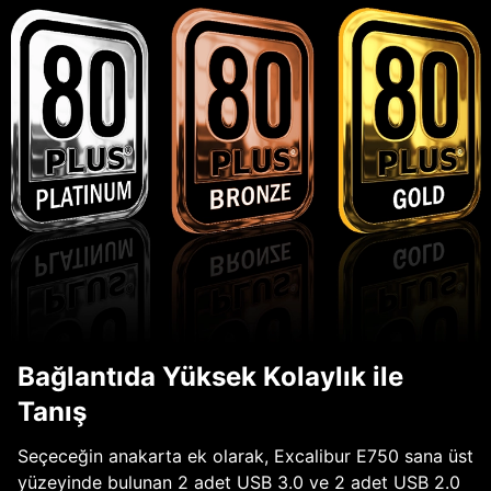
Bağlantıda Yüksek Kolaylık ile
Tanış
Seçeceğin anakarta ek olarak, Excalibur E750 sana üst
yüzeyinde bulunan 2 adet USB 3.0 ve 2 adet USB 2.0