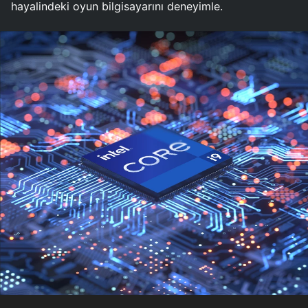
hayalindeki oyun bilgisayarını deneyimle.