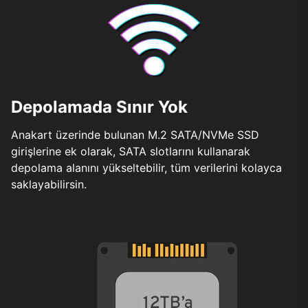
Depolamada Sınır Yok
Anakart üzerinde bulunan M.2 SATA/NVMe SSD
girişlerine ek olarak, SATA slotlarını kullanarak
depolama alanını yükseltebilir, tüm verilerini kolayca
saklayabilirsin.