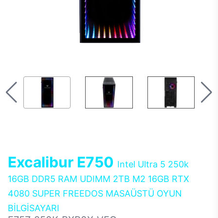
Excalibur E750
Intel Ultra 5 250k
16GB DDR5 RAM UDIMM 2TB M2 16GB RTX
4080 SUPER FREEDOS MASAÜSTÜ OYUN
BİLGİSAYARI