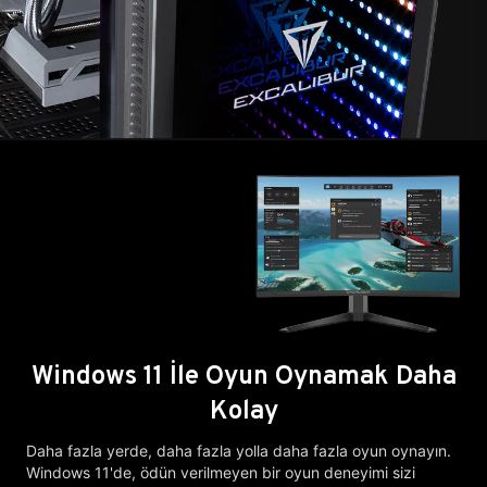
Windows 11 İle Oyun Oynamak Daha
Kolay
Daha fazla yerde, daha fazla yolla daha fazla oyun oynayın.
Windows 11'de, ödün verilmeyen bir oyun deneyimi sizi