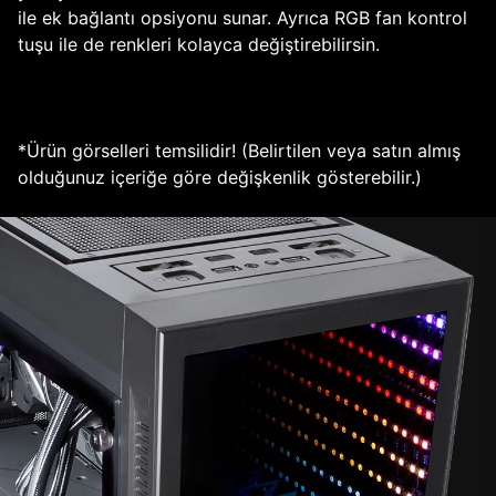
ile ek bağlantı opsiyonu sunar. Ayrıca RGB fan kontrol
tuşu ile de renkleri kolayca değiştirebilirsin.
*Ürün görselleri temsilidir! (Belirtilen veya satın almış
olduğunuz içeriğe göre değişkenlik gösterebilir.)