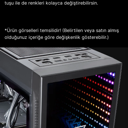
tuşu ile de renkleri kolayca değiştirebilirsin.
*Ürün görselleri temsilidir! (Belirtilen veya satın almış
olduğunuz içeriğe göre değişkenlik gösterebilir.)