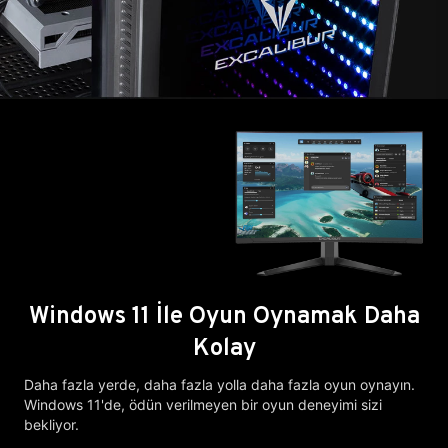
Windows 11 İle Oyun Oynamak Daha
Kolay
Daha fazla yerde, daha fazla yolla daha fazla oyun oynayın.
Windows 11'de, ödün verilmeyen bir oyun deneyimi sizi
bekliyor.