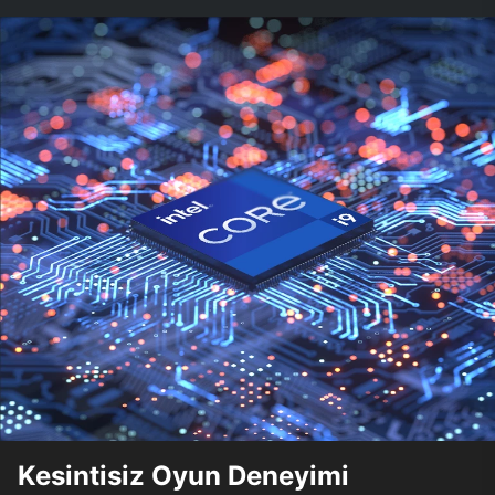
Kesintisiz Oyun Deneyimi