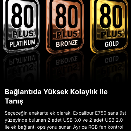
Bağlantıda Yüksek Kolaylık ile
Tanış
Seçeceğin anakarta ek olarak, Excalibur E750 sana üst
yüzeyinde bulunan 2 adet USB 3.0 ve 2 adet USB 2.0
ile ek bağlantı opsiyonu sunar. Ayrıca RGB fan kontrol