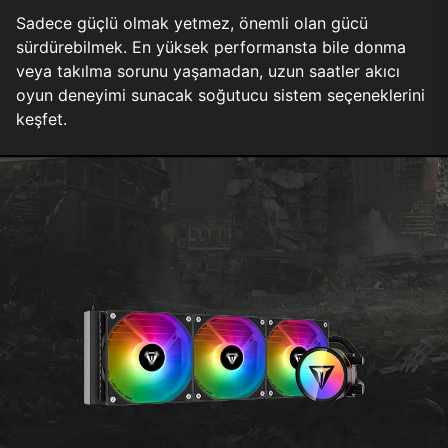
Sadece güçlü olmak yetmez, önemli olan gücü
sürdürebilmek. En yüksek performansta bile donma
veya takılma sorunu yaşamadan, uzun saatler akıcı
oyun deneyimi sunacak soğutucu sistem seçeneklerini
keşfet.