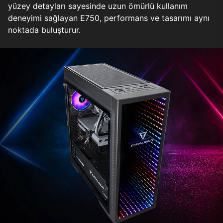
yüzey detayları sayesinde uzun ömürlü kullanım
deneyimi sağlayan E750, performans ve tasarımı aynı
noktada buluşturur.