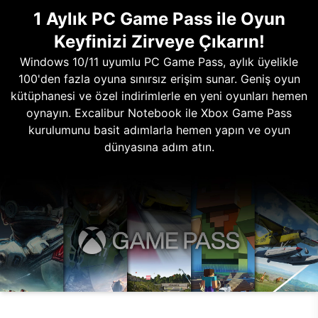
1 Aylık PC Game Pass ile Oyun
Keyfinizi Zirveye Çıkarın!
Windows 10/11 uyumlu PC Game Pass, aylık üyelikle
100'den fazla oyuna sınırsız erişim sunar. Geniş oyun
kütüphanesi ve özel indirimlerle en yeni oyunları hemen
oynayın. Excalibur Notebook ile Xbox Game Pass
kurulumunu basit adımlarla hemen yapın ve oyun
dünyasına adım atın.