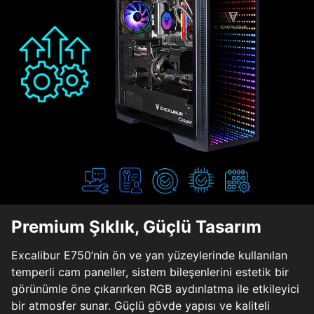
Premium Şıklık, Güçlü Tasarım
Excalibur E750’nin ön ve yan yüzeylerinde kullanılan
temperli cam paneller, sistem bileşenlerini estetik bir
görünümle öne çıkarırken RGB aydınlatma ile etkileyici
bir atmosfer sunar. Güçlü gövde yapısı ve kaliteli