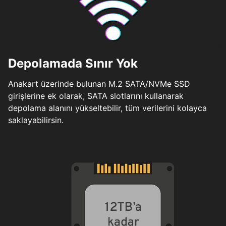
Depolamada Sınır Yok
Anakart üzerinde bulunan M.2 SATA/NVMe SSD
girişlerine ek olarak, SATA slotlarını kullanarak
depolama alanını yükseltebilir, tüm verilerini kolayca
saklayabilirsin.