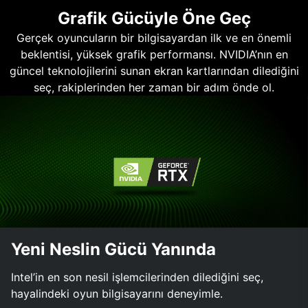
Grafik Gücüyle Öne Geç
Gerçek oyuncuların bir bilgisayardan ilk ve en önemli
beklentisi, yüksek grafik performansı. NVIDIA’nın en
güncel teknolojilerini sunan ekran kartlarından dilediğini
seç, rakiplerinden her zaman bir adım önde ol.
Yeni Neslin Gücü Yanında
Intel’in en son nesil işlemcilerinden dilediğini seç,
hayalindeki oyun bilgisayarını deneyimle.