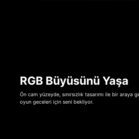
RGB Büyüsünü Yaşa
Ön cam yüzeyde, sınırsızlık tasarımı ile bir araya ge
oyun geceleri için seni bekliyor.