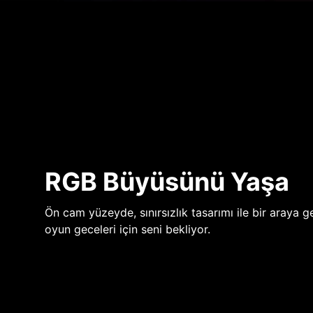
RGB Büyüsünü Yaşa
Ön cam yüzeyde, sınırsızlık tasarımı ile bir araya ge
oyun geceleri için seni bekliyor.